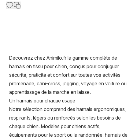
Découvrez chez Animilo.fr la gamme complète de
harnais en tissu pour chien, conçus pour conjuguer
sécurité, praticité et confort sur toutes vos activités :
promenade, cani-cross, jogging, voyage en voiture ou
apprentissage de la marche en laisse.
Un harnais pour chaque usage
Notre sélection comprend des harnais ergonomiques,
respirants, légers ou renforcés selon les besoins de
chaque chien. Modèles pour chiens actifs,
équipements pour le sport ou la randonnée, harnais de