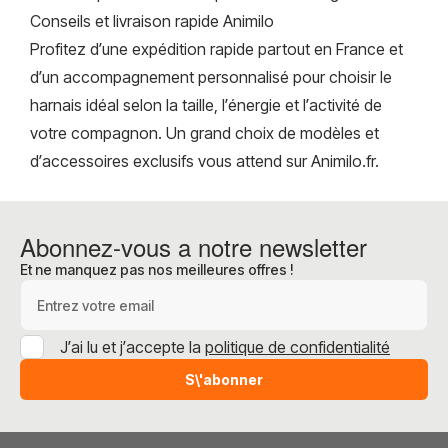
Conseils et livraison rapide Animilo
Profitez d’une expédition rapide partout en France et
d’un accompagnement personnalisé pour choisir le
harnais idéal selon la taille, l’énergie et l’activité de
votre compagnon. Un grand choix de modèles et
d’accessoires exclusifs vous attend sur Animilo.fr.
Abonnez-vous a notre newsletter
Et ne manquez pas nos meilleures offres !
Adresse e-mail
J’ai lu et j’accepte la
politique de confidentialité
S\'abonner