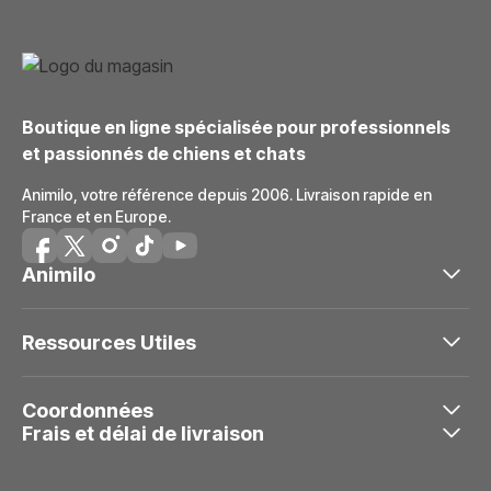
Boutique en ligne spécialisée pour professionnels
et passionnés de chiens et chats
Animilo, votre référence depuis 2006. Livraison rapide en
France et en Europe.
Animilo
Ressources Utiles
Coordonnées
Frais et délai de livraison