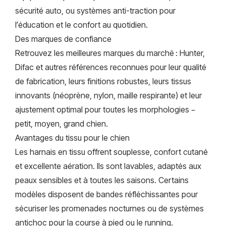
sécurité auto, ou systèmes anti-traction pour
l’éducation et le confort au quotidien.
Des marques de confiance
Retrouvez les meilleures marques du marché : Hunter,
Difac et autres références reconnues pour leur qualité
de fabrication, leurs finitions robustes, leurs tissus
innovants (néoprène, nylon, maille respirante) et leur
ajustement optimal pour toutes les morphologies –
petit, moyen, grand chien.
Avantages du tissu pour le chien
Les harnais en tissu offrent souplesse, confort cutané
et excellente aération. Ils sont lavables, adaptés aux
peaux sensibles et à toutes les saisons. Certains
modèles disposent de bandes réfléchissantes pour
sécuriser les promenades nocturnes ou de systèmes
antichoc pour la course à pied ou le running.