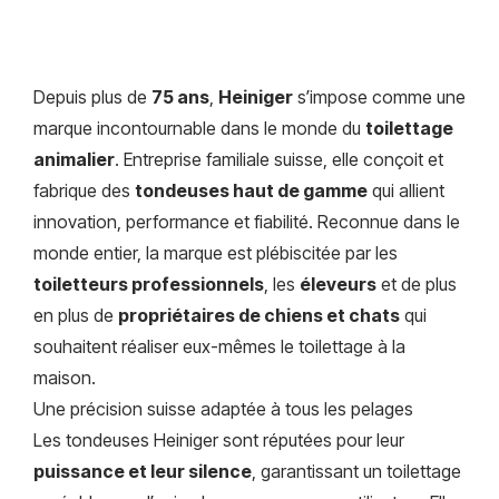
Depuis plus de
75 ans
,
Heiniger
s’impose comme une
marque incontournable dans le monde du
toilettage
animalier
. Entreprise familiale suisse, elle conçoit et
fabrique des
tondeuses haut de gamme
qui allient
innovation, performance et fiabilité. Reconnue dans le
monde entier, la marque est plébiscitée par les
toiletteurs professionnels
, les
éleveurs
et de plus
en plus de
propriétaires de chiens et chats
qui
souhaitent réaliser eux-mêmes le toilettage à la
maison.
Une précision suisse adaptée à tous les pelages
Les tondeuses Heiniger sont réputées pour leur
puissance et leur silence
, garantissant un toilettage