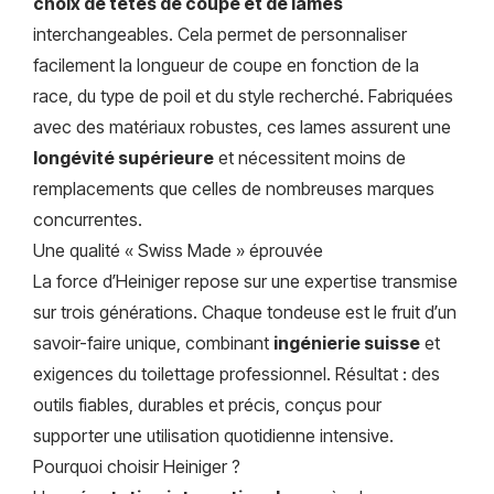
choix de têtes de coupe et de lames
interchangeables. Cela permet de personnaliser
facilement la longueur de coupe en fonction de la
race, du type de poil et du style recherché. Fabriquées
avec des matériaux robustes, ces lames assurent une
longévité supérieure
et nécessitent moins de
remplacements que celles de nombreuses marques
concurrentes.
Une qualité « Swiss Made » éprouvée
La force d’Heiniger repose sur une expertise transmise
sur trois générations. Chaque tondeuse est le fruit d’un
savoir-faire unique, combinant
ingénierie suisse
et
exigences du toilettage professionnel. Résultat : des
outils fiables, durables et précis, conçus pour
supporter une utilisation quotidienne intensive.
Pourquoi choisir Heiniger ?