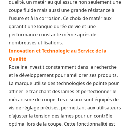
qualité, un matériau qui assure non seulement une
coupe fluide mais aussi une grande résistance à
l'usure et à la corrosion. Ce choix de matériaux
garantit une longue durée de vie et une
performance constante même après de
nombreuses utilisations.
Innovation et Technologie au Service de la
Qualité
Roseline investit constamment dans la recherche
et le développement pour améliorer ses produits.
La marque utilise des technologies de pointe pour
affiner le tranchant des lames et perfectionner le
mécanisme de coupe. Les ciseaux sont équipés de
vis de réglage précises, permettant aux utilisateurs
d'ajuster la tension des lames pour un contrôle
optimal lors de la coupe. Cette fonctionnalité est