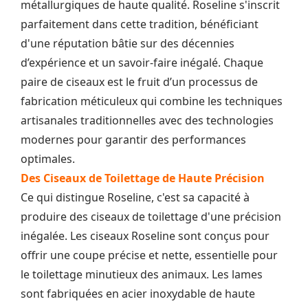
métallurgiques de haute qualité. Roseline s'inscrit
parfaitement dans cette tradition, bénéficiant
d'une réputation bâtie sur des décennies
d’expérience et un savoir-faire inégalé. Chaque
paire de ciseaux est le fruit d’un processus de
fabrication méticuleux qui combine les techniques
artisanales traditionnelles avec des technologies
modernes pour garantir des performances
optimales.
Des Ciseaux de Toilettage de Haute Précision
Ce qui distingue Roseline, c'est sa capacité à
produire des ciseaux de toilettage d'une précision
inégalée. Les ciseaux Roseline sont conçus pour
offrir une coupe précise et nette, essentielle pour
le toilettage minutieux des animaux. Les lames
sont fabriquées en acier inoxydable de haute