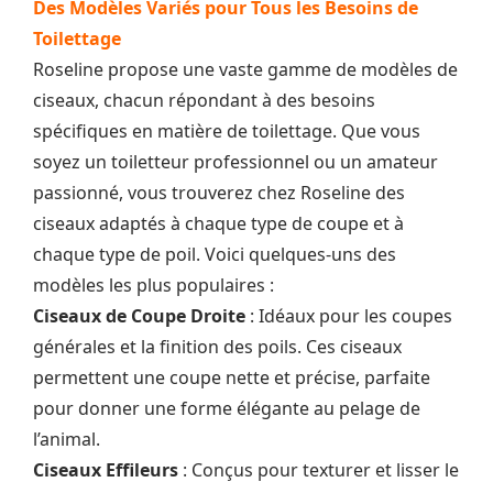
Des Modèles Variés pour Tous les Besoins de
Toilettage
Roseline propose une vaste gamme de modèles de
ciseaux, chacun répondant à des besoins
spécifiques en matière de toilettage. Que vous
soyez un toiletteur professionnel ou un amateur
passionné, vous trouverez chez Roseline des
ciseaux adaptés à chaque type de coupe et à
chaque type de poil. Voici quelques-uns des
modèles les plus populaires :
Ciseaux de Coupe Droite
: Idéaux pour les coupes
générales et la finition des poils. Ces ciseaux
permettent une coupe nette et précise, parfaite
pour donner une forme élégante au pelage de
l’animal.
Ciseaux Effileurs
: Conçus pour texturer et lisser le