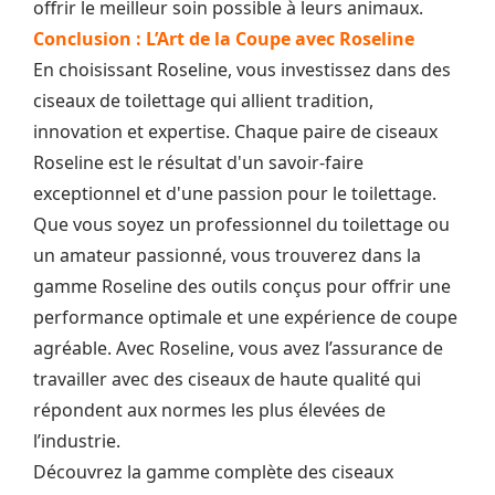
offrir le meilleur soin possible à leurs animaux.
Conclusion : L’Art de la Coupe avec Roseline
En choisissant Roseline, vous investissez dans des
ciseaux de toilettage qui allient tradition,
innovation et expertise. Chaque paire de ciseaux
Roseline est le résultat d'un savoir-faire
exceptionnel et d'une passion pour le toilettage.
Que vous soyez un professionnel du toilettage ou
un amateur passionné, vous trouverez dans la
gamme Roseline des outils conçus pour offrir une
performance optimale et une expérience de coupe
agréable. Avec Roseline, vous avez l’assurance de
travailler avec des ciseaux de haute qualité qui
répondent aux normes les plus élevées de
l’industrie.
Découvrez la gamme complète des ciseaux