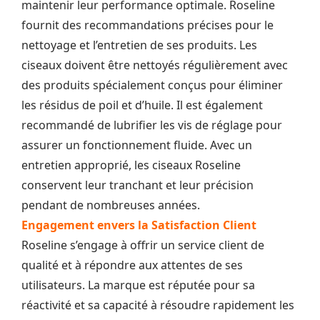
maintenir leur performance optimale. Roseline
fournit des recommandations précises pour le
nettoyage et l’entretien de ses produits. Les
ciseaux doivent être nettoyés régulièrement avec
des produits spécialement conçus pour éliminer
les résidus de poil et d’huile. Il est également
recommandé de lubrifier les vis de réglage pour
assurer un fonctionnement fluide. Avec un
entretien approprié, les ciseaux Roseline
conservent leur tranchant et leur précision
pendant de nombreuses années.
Engagement envers la Satisfaction Client
Roseline s’engage à offrir un service client de
qualité et à répondre aux attentes de ses
utilisateurs. La marque est réputée pour sa
réactivité et sa capacité à résoudre rapidement les