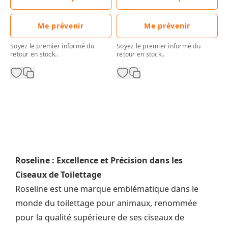
Me prévenir
Me prévenir
Soyez le premier informé du
Soyez le premier informé du
retour en stock..
retour en stock..
Roseline : Excellence et Précision dans les
Ciseaux de Toilettage
Roseline est une marque emblématique dans le
monde du toilettage pour animaux, renommée
pour la qualité supérieure de ses ciseaux de