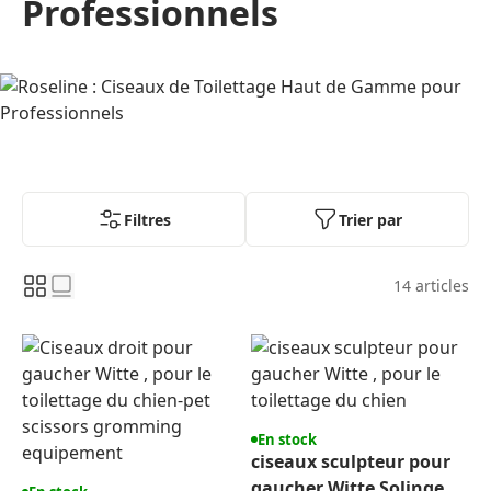
Professionnels
Filtres
Trier par
14
articles
En stock
ciseaux sculpteur pour
gaucher Witte Solingen