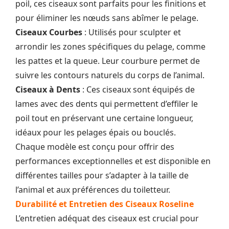
poil, ces ciseaux sont parfaits pour les finitions et
pour éliminer les nœuds sans abîmer le pelage.
Ciseaux Courbes
: Utilisés pour sculpter et
arrondir les zones spécifiques du pelage, comme
les pattes et la queue. Leur courbure permet de
suivre les contours naturels du corps de l’animal.
Ciseaux à Dents
: Ces ciseaux sont équipés de
lames avec des dents qui permettent d’effiler le
poil tout en préservant une certaine longueur,
idéaux pour les pelages épais ou bouclés.
Chaque modèle est conçu pour offrir des
performances exceptionnelles et est disponible en
différentes tailles pour s’adapter à la taille de
l’animal et aux préférences du toiletteur.
Durabilité et Entretien des Ciseaux Roseline
L’entretien adéquat des ciseaux est crucial pour