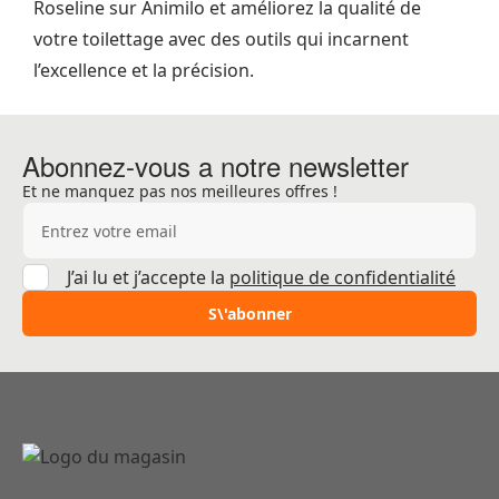
Roseline sur Animilo et améliorez la qualité de
votre toilettage avec des outils qui incarnent
l’excellence et la précision.
Abonnez-vous a notre newsletter
Et ne manquez pas nos meilleures offres !
Adresse e-mail
J’ai lu et j’accepte la
politique de confidentialité
S\'abonner