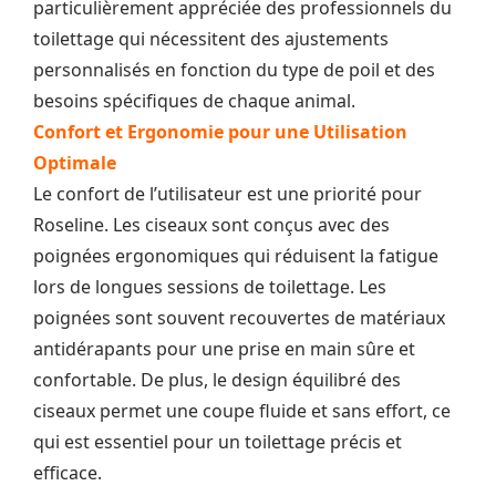
particulièrement appréciée des professionnels du
toilettage qui nécessitent des ajustements
personnalisés en fonction du type de poil et des
besoins spécifiques de chaque animal.
Confort et Ergonomie pour une Utilisation
Optimale
Le confort de l’utilisateur est une priorité pour
Roseline. Les ciseaux sont conçus avec des
poignées ergonomiques qui réduisent la fatigue
lors de longues sessions de toilettage. Les
poignées sont souvent recouvertes de matériaux
antidérapants pour une prise en main sûre et
confortable. De plus, le design équilibré des
ciseaux permet une coupe fluide et sans effort, ce
qui est essentiel pour un toilettage précis et
efficace.