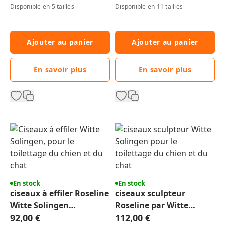
chien chat
Disponible en 5 tailles
Disponible en 11 tailles
Ajouter au panier
Ajouter au panier
En savoir plus
En savoir plus
En stock
En stock
ciseaux à effiler Roseline
ciseaux sculpteur
Witte Solingen
Roseline par Witte
toilettage du chien et
92,00 €
Solingen
112,00 €