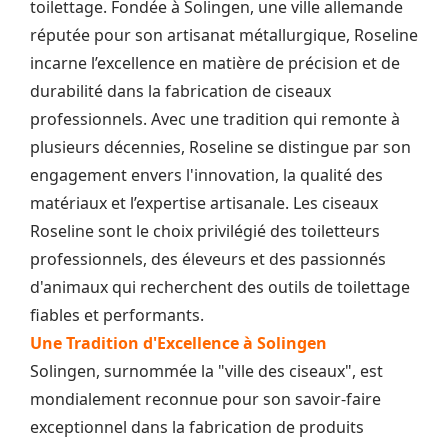
toilettage. Fondée à Solingen, une ville allemande
réputée pour son artisanat métallurgique, Roseline
incarne l’excellence en matière de précision et de
durabilité dans la fabrication de ciseaux
professionnels. Avec une tradition qui remonte à
plusieurs décennies, Roseline se distingue par son
engagement envers l'innovation, la qualité des
matériaux et l’expertise artisanale. Les ciseaux
Roseline sont le choix privilégié des toiletteurs
professionnels, des éleveurs et des passionnés
d'animaux qui recherchent des outils de toilettage
fiables et performants.
Une Tradition d'Excellence à Solingen
Solingen, surnommée la "ville des ciseaux", est
mondialement reconnue pour son savoir-faire
exceptionnel dans la fabrication de produits