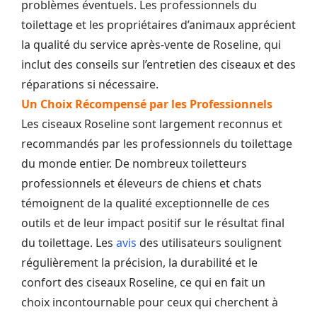
problèmes éventuels. Les professionnels du
toilettage et les propriétaires d’animaux apprécient
la qualité du service après-vente de Roseline, qui
inclut des conseils sur l’entretien des ciseaux et des
réparations si nécessaire.
Un Choix Récompensé par les Professionnels
Les ciseaux Roseline sont largement reconnus et
recommandés par les professionnels du toilettage
du monde entier. De nombreux toiletteurs
professionnels et éleveurs de chiens et chats
témoignent de la qualité exceptionnelle de ces
outils et de leur impact positif sur le résultat final
du toilettage. Les
avis
des utilisateurs soulignent
régulièrement la précision, la durabilité et le
confort des ciseaux Roseline, ce qui en fait un
choix incontournable pour ceux qui cherchent à