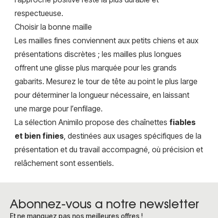
respectueuse.
Choisir la bonne maille
Les mailles fines conviennent aux petits chiens et aux
présentations discrètes ; les mailles plus longues
offrent une glisse plus marquée pour les grands
gabarits. Mesurez le tour de tête au point le plus large
pour déterminer la longueur nécessaire, en laissant
une marge pour l’enfilage.
La sélection Animilo propose des chaînettes
fiables
et bien finies
, destinées aux usages spécifiques de la
présentation et du travail accompagné, où précision et
relâchement sont essentiels.
Abonnez-vous a notre newsletter
Et ne manquez pas nos meilleures offres !