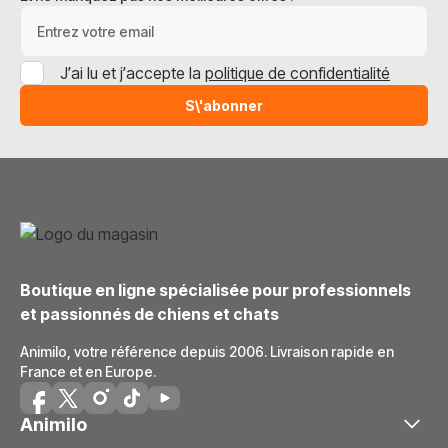
Adresse e-mail
J’ai lu et j’accepte la
politique de confidentialité
S\'abonner
Boutique en ligne spécialisée pour professionnels
et passionnés de chiens et chats
Animilo, votre référence depuis 2006. Livraison rapide en
France et en Europe.
Animilo