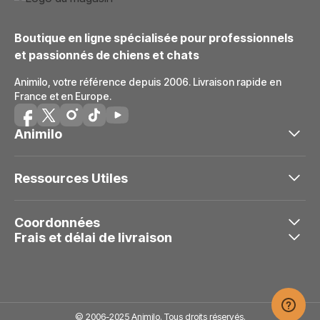
Boutique en ligne spécialisée pour professionnels
et passionnés de chiens et chats
Animilo, votre référence depuis 2006. Livraison rapide en
France et en Europe.
Animilo
Ressources Utiles
Coordonnées
Frais et délai de livraison
© 2006-2025 Animilo. Tous droits réservés.