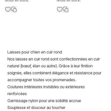
retour en stock..
retour en stock..
Laisses pour chien en cuir rond
Nos laisses en cuir rond sont confectionnées en cuir
naturel (bœuf, élan ou autre). Grâce à leur finition
soignée, elles combinent élégance et résistance pour
accompagner toutes vos promenades.
Coutures intérieures invisibles ou extérieures
renforcées
Garnissage nylon pour une solidité accrue
Souplesse et douceur au toucher