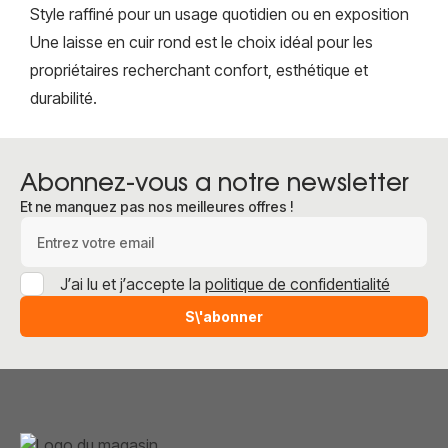
Style raffiné pour un usage quotidien ou en exposition
Une laisse en cuir rond est le choix idéal pour les
propriétaires recherchant confort, esthétique et
durabilité.
Abonnez-vous a notre newsletter
Et ne manquez pas nos meilleures offres !
Adresse e-mail
J’ai lu et j’accepte la
politique de confidentialité
S\'abonner