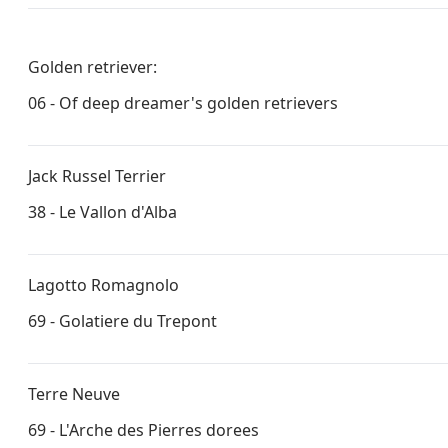
Golden retriever:
06 -
Of deep dreamer's golden retrievers
Jack Russel Terrier
38 -
Le Vallon d'Alba
Lagotto Romagnolo
69 -
Golatiere du Trepont
Terre Neuve
69 -
L'Arche des Pierres dorees