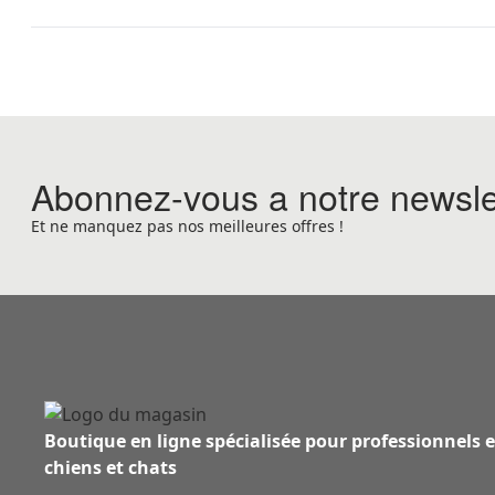
Abonnez-vous a notre newsle
Et ne manquez pas nos meilleures offres !
Boutique en ligne spécialisée pour professionnels 
chiens et chats