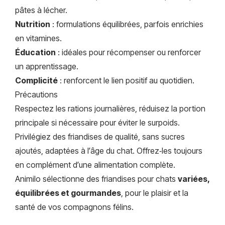
pâtes à lécher.
Nutrition
: formulations équilibrées, parfois enrichies
en vitamines.
Éducation
: idéales pour récompenser ou renforcer
un apprentissage.
Complicité
: renforcent le lien positif au quotidien.
Précautions
Respectez les rations journalières, réduisez la portion
principale si nécessaire pour éviter le surpoids.
Privilégiez des friandises de qualité, sans sucres
ajoutés, adaptées à l’âge du chat. Offrez‑les toujours
en complément d’une alimentation complète.
Animilo sélectionne des friandises pour chats
variées,
équilibrées et gourmandes
, pour le plaisir et la
santé de vos compagnons félins.