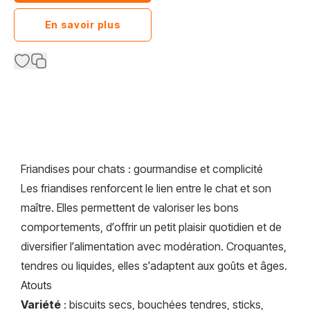
En savoir plus
Friandises pour chats : gourmandise et complicité
Les friandises renforcent le lien entre le chat et son
maître. Elles permettent de valoriser les bons
comportements, d’offrir un petit plaisir quotidien et de
diversifier l’alimentation avec modération. Croquantes,
tendres ou liquides, elles s’adaptent aux goûts et âges.
Atouts
Variété
: biscuits secs, bouchées tendres, sticks,