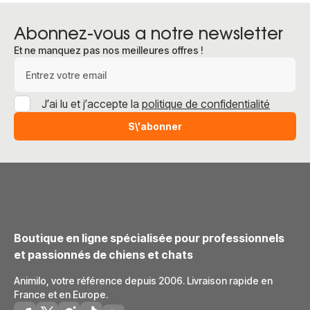
Abonnez-vous a notre newsletter
Et ne manquez pas nos meilleures offres !
Adresse e-mail
J’ai lu et j’accepte la
politique de confidentialité
S\'abonner
Boutique en ligne spécialisée pour professionnels
et passionnés de chiens et chats
Animilo, votre référence depuis 2006. Livraison rapide en
France et en Europe.