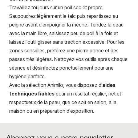
Travaillez toujours sur un poil
sec
et propre.
Saupoudrez légèrement le talc puis répartissez au
peigne avant d’empoigner la mèche. Tendez la peau
avec la main libre, saisissez peu de poil à la fois et
laissez l’outil glisser sans traction excessive. Pour les
zones sensibles, préférez une pierre ponce et des
passes très légères. Nettoyez vos outils après chaque
séance et désinfectez ponctuellement pour une
hygiène parfaite.
Avec la sélection Animilo, vous disposez d’
aides
techniques fiables
pour un résultat régulier, net et
respectueux de la peau, que ce soit en salon, à la
maison ou en préparation d’exposition.
Abonnez-vous a notre newsletter