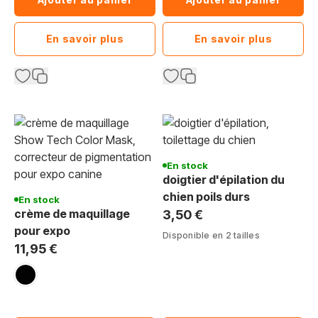
En savoir plus
En savoir plus
En stock
doigtier d'épilation du
chien poils durs
En stock
crème de maquillage
3,50 €
pour expo
Disponible en 2 tailles
11,95 €
noir