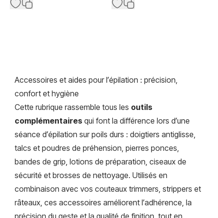
Accessoires et aides pour l’épilation : précision,
confort et hygiène
Cette rubrique rassemble tous les
outils
complémentaires
qui font la différence lors d’une
séance d’épilation sur poils durs : doigtiers antiglisse,
talcs et poudres de préhension, pierres ponces,
bandes de grip, lotions de préparation, ciseaux de
sécurité et brosses de nettoyage. Utilisés en
combinaison avec vos couteaux trimmers, strippers et
râteaux, ces accessoires améliorent l’adhérence, la
précision du geste et la qualité de finition, tout en