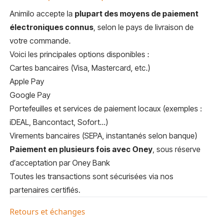
Animilo accepte la
plupart des moyens de paiement
électroniques connus
, selon le pays de livraison de
votre commande.
Voici les principales options disponibles :
Cartes bancaires (Visa, Mastercard, etc.)
Apple Pay
Google Pay
Portefeuilles et services de paiement locaux (exemples :
iDEAL, Bancontact, Sofort...)
Virements bancaires (SEPA, instantanés selon banque)
Paiement en plusieurs fois avec Oney
, sous réserve
d’acceptation par Oney Bank
Toutes les transactions sont sécurisées via nos
partenaires certifiés.
Retours et échanges