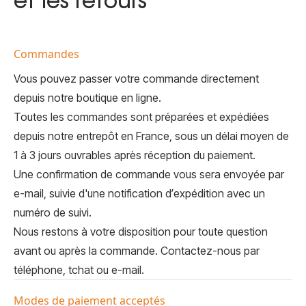
et les retours
Commandes
Vous pouvez passer votre commande directement
depuis notre boutique en ligne.
Toutes les commandes sont préparées et expédiées
depuis notre entrepôt en France, sous un délai moyen de
1 à 3 jours ouvrables après réception du paiement.
Une confirmation de commande vous sera envoyée par
e-mail, suivie d'une notification d’expédition avec un
numéro de suivi.
Nous restons à votre disposition pour toute question
avant ou après la commande. Contactez-nous par
téléphone, tchat ou e-mail.
Modes de paiement acceptés