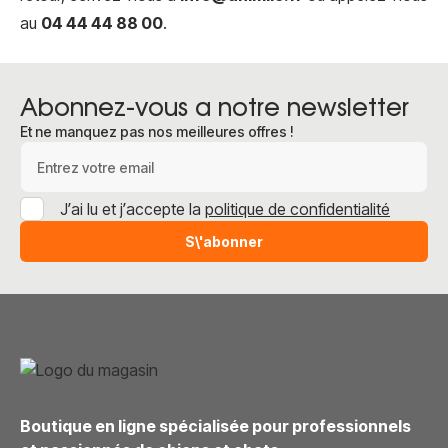
au
04 44 44 88 00
.
Abonnez-vous a notre newsletter
Et ne manquez pas nos meilleures offres !
Adresse e-mail
J’ai lu et j’accepte la
politique de confidentialité
S\'abonner
Boutique en ligne spécialisée pour professionnels