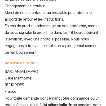
Changement de couleur
Merci de nous contacter au préalable pour obtenir un
accord de retour et les instructions.
En cas de produit endommagé ou non conforme, merci
de nous signaler le problème dans les 48 heures suivant
la livraison, avec une photo si possible. Nous nous
engageons à trouver une solution rapide (remplacement
ou remboursement).
Adresse de retour
SARL ANIMILO-PRO
6 rue Marmontel
15210 YDES
France
Pour toute demande concernant votre commande ou un
retour, écrivez-nous à
info@animilo.fr
ou appelez-nous