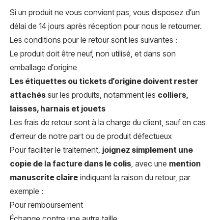
Si un produit ne vous convient pas, vous disposez d’un
délai de 14 jours après réception pour nous le retourner.
Les conditions pour le retour sont les suivantes :
Le produit doit être neuf, non utilisé, et dans son
emballage d’origine
Les étiquettes ou tickets d’origine doivent rester
attachés
sur les produits, notamment les
colliers,
laisses, harnais et jouets
Les frais de retour sont à la charge du client, sauf en cas
d’erreur de notre part ou de produit défectueux
Pour faciliter le traitement,
joignez simplement une
copie de la facture dans le colis
, avec une
mention
manuscrite claire
indiquant la raison du retour, par
exemple :
Pour remboursement
Échange contre une autre taille