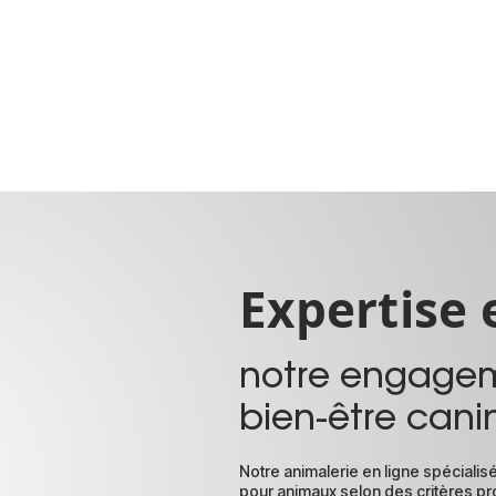
Expertise 
notre engagem
bien-être cani
Notre animalerie en ligne spécialis
pour animaux selon des critères pr