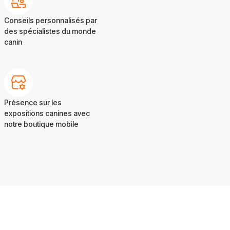
Conseils personnalisés par
des spécialistes du monde
canin
Présence sur les
expositions canines avec
notre boutique mobile