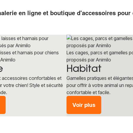
alerie en ligne et boutique d'accessoires pour 
laisses et harnais pour chiens
Les cages, parcs et gamelles p
Animilo
proposés par Animilo
e
Habitat
et accessoires confortables et
Gamelles pratiques et élégante
r votre chien! Style et sécurité
pour offrir à votre animal un re
ade.
confortable et facile.
Voir plus