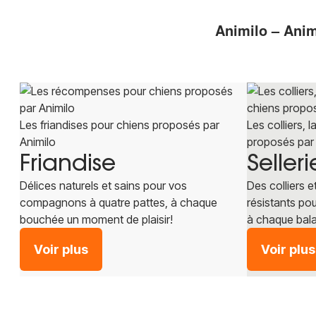
Animilo – Anim
Les friandises pour chiens proposés par
Les colliers, 
Animilo
proposés par 
Friandise
Selleri
Délices naturels et sains pour vos
Des colliers 
compagnons à quatre pattes, à chaque
résistants pou
bouchée un moment de plaisir!
à chaque bal
Voir plus
Voir plus