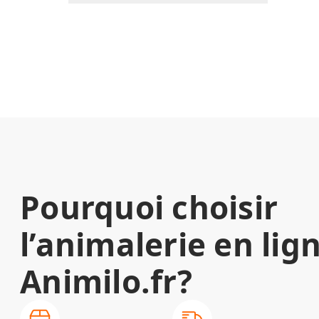
Pourquoi choisir
l’animalerie en lig
Animilo.fr?