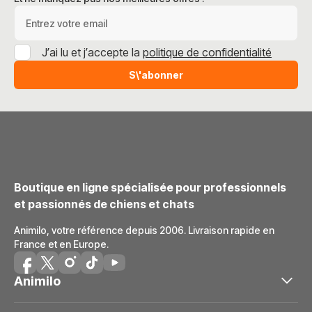
Adresse e-mail
J’ai lu et j’accepte la
politique de confidentialité
S\'abonner
Boutique en ligne spécialisée pour professionnels
et passionnés de chiens et chats
Animilo, votre référence depuis 2006. Livraison rapide en
France et en Europe.
Animilo