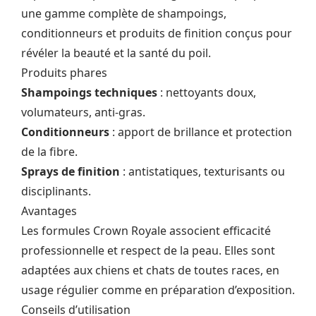
une gamme complète de shampoings,
conditionneurs et produits de finition conçus pour
révéler la beauté et la santé du poil.
Produits phares
Shampoings techniques
: nettoyants doux,
volumateurs, anti‑gras.
Conditionneurs
: apport de brillance et protection
de la fibre.
Sprays de finition
: antistatiques, texturisants ou
disciplinants.
Avantages
Les formules Crown Royale associent efficacité
professionnelle et respect de la peau. Elles sont
adaptées aux chiens et chats de toutes races, en
usage régulier comme en préparation d’exposition.
Conseils d’utilisation