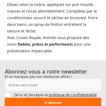
Diluez selon la notice, appliquez sur poil mouillé,
massez et rincez abondamment. Complétez par le
conditionneur assorti et séchez en brossant. Entre
deux bains, un spray de finition entretient la
texture et l’éclat.
Avec Crown Royale, Animilo vous propose des
soins
fiables, précis et performants
pour une
présentation impeccable.
Abonnez-vous a notre newsletter
Et ne manquez pas nos meilleures offres !
Adresse e-mail
J’ai lu et j’accepte la
politique de confidentialité
S\'abonner