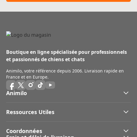
Boutique en ligne spécialisée pour professionnels
et passionnés de chiens et chats
Animilo, votre référence depuis 2006. Livraison rapide en
France et en Europe.
Animilo
Ressources Utiles
Coordonnées