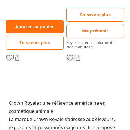
450g poils durs
En savoir plus
Ajouter au panier
Me prévenir
En savoir plus
Soyez le premier informé du
retour en stock..
Crown Royale : une référence américaine en
cosmétique animale
La marque Crown Royale s’adresse aux éleveurs,
exposants et passionnés exigeants. Elle propose