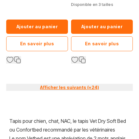
Disponible en 3 tailles
Ajouter au panier
Ajouter au panier
En savoir plus
En savoir plus
Afficher les suivants (+24)
Tapis pour chien, chat, NAC, le tapis Vet Dry Soft Bed
ou Confortbed recommandé par les vétérinaires
Le nom Vetbed est une abréviation de 2 mots anglais