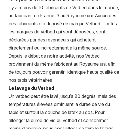
Il y a moins de 10 fabricants de Vetbed dans le monde,
un fabricant en France, 3 au Royaume uni. Aucun des
ces fabricants n'a déposé de marque Vetbed. Toutes
les marques de Vetbed qui sont déposées, sont
déclarées par des revendeurs qui achètent
directement ou indirectement à la même source.
Depuis le début de notre activité, nos Vetbed
proviennent du même fabricant au Royaume uni, afin
de toujours pouvoir garantir l’identique haute qualité de
nos tapis vétérinaires
Le lavage du Vetbed
Un vetbed peut être lavé jusqu’à 80 degrés, mais des
températures élevées diminuent la durée de vie du
tapis et surtout la couche de latex au dos. Pour
allonger la durée de vie du vetbed et consommer
moins d’énergie, nous conseillons de faire le lavage