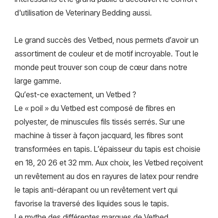
d'utilisation de Veterinary Bedding aussi.
Le grand succès des Vetbed, nous permets d’avoir un
assortiment de couleur et de motif incroyable. Tout le
monde peut trouver son coup de cœur dans notre
large gamme.
Qu’est-ce exactement, un Vetbed ?
Le « poil » du Vetbed est composé de fibres en
polyester, de minuscules fils tissés serrés. Sur une
machine à tisser à façon jacquard, les fibres sont
transformées en tapis. L’épaisseur du tapis est choisie
en 18, 20 26 et 32 mm. Aux choix, les Vetbed reçoivent
un revêtement au dos en rayures de latex pour rendre
le tapis anti-dérapant ou un revêtement vert qui
favorise la traversé des liquides sous le tapis.
Le mythe des différentes marques de Vetbed