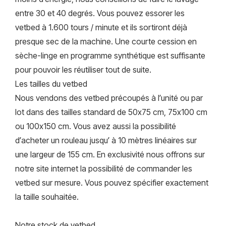
entre 30 et 40 degrés. Vous pouvez essorer les
vetbed à 1.600 tours / minute et ils sortiront déjà
presque sec de la machine. Une courte cession en
sèche-linge en programme synthétique est suffisante
pour pouvoir les réutiliser tout de suite.
Les tailles du vetbed
Nous vendons des vetbed précoupés à l’unité ou par
lot dans des tailles standard de 50x75 cm, 75x100 cm
ou 100x150 cm. Vous avez aussi la possibilité
d’acheter un rouleau jusqu’ à 10 mètres linéaires sur
une largeur de 155 cm. En exclusivité nous offrons sur
notre site internet la possibilité de commander les
vetbed sur mesure. Vous pouvez spécifier exactement
la taille souhaitée.
Notre stock de vetbed