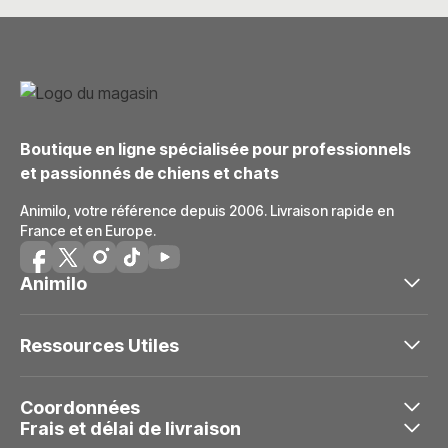
Boutique en ligne spécialisée pour professionnels
et passionnés de chiens et chats
Animilo, votre référence depuis 2006. Livraison rapide en
France et en Europe.
Animilo
Ressources Utiles
Coordonnées
Frais et délai de livraison