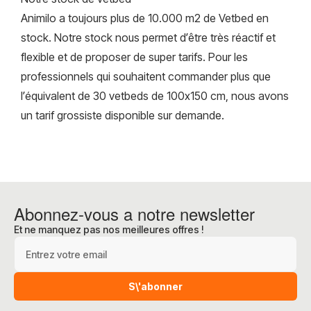
Animilo a toujours plus de 10.000 m2 de Vetbed en
stock. Notre stock nous permet d’être très réactif et
flexible et de proposer de super tarifs. Pour les
professionnels qui souhaitent commander plus que
l’équivalent de 30 vetbeds de 100x150 cm, nous avons
un tarif grossiste disponible sur demande.
Abonnez-vous a notre newsletter
Et ne manquez pas nos meilleures offres !
Adresse e-mail
S\'abonner