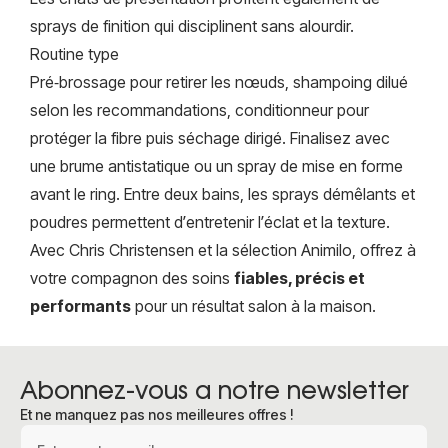
sprays de finition qui disciplinent sans alourdir.
Routine type
Pré‑brossage pour retirer les nœuds, shampoing dilué
selon les recommandations, conditionneur pour
protéger la fibre puis séchage dirigé. Finalisez avec
une brume antistatique ou un spray de mise en forme
avant le ring. Entre deux bains, les sprays démêlants et
poudres permettent d’entretenir l’éclat et la texture.
Avec Chris Christensen et la sélection Animilo, offrez à
votre compagnon des soins
fiables, précis et
performants
pour un résultat salon à la maison.
Abonnez-vous a notre newsletter
Et ne manquez pas nos meilleures offres !
Adresse e-mail