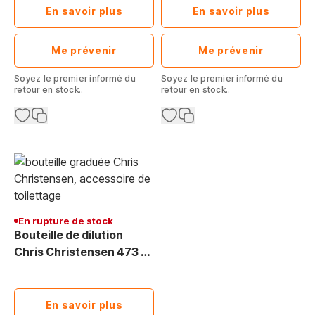
En savoir plus
En savoir plus
Me prévenir
Me prévenir
Soyez le premier informé du
Soyez le premier informé du
retour en stock..
retour en stock..
En rupture de stock
Bouteille de dilution
Chris Christensen 473 ml
- Toilettage
Professionnel
En savoir plus