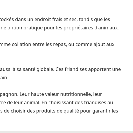
ockés dans un endroit frais et sec, tandis que les
ne option pratique pour les propriétaires d'animaux.
comme collation entre les repas, ou comme ajout aux
.
 aussi à sa santé globale. Ces friandises apportent une
ain.
pagnon. Leur haute valeur nutritionnelle, leur
tre de leur animal. En choisissant des friandises au
 de choisir des produits de qualité pour garantir les