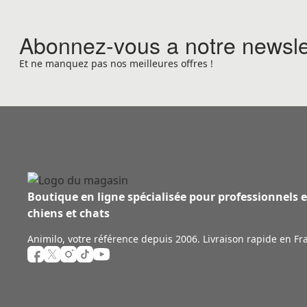
Abonnez-vous a notre newsle
Et ne manquez pas nos meilleures offres !
Boutique en ligne spécialisée pour professionnels 
chiens et chats
Animilo, votre référence depuis 2006. Livraison rapide en Fr