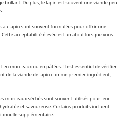
 brillant. De plus, le lapin est souvent une viande peu
s.
es au lapin sont souvent formulées pour offrir une
 Cette acceptabilité élevée est un atout lorsque vous
t en morceaux ou en pâtées. Il est essentiel de vérifier
isent de la viande de lapin comme premier ingrédient,
es morceaux séchés sont souvent utilisés pour leur
hydratée et savoureuse. Certains produits incluent
tionnelle supplémentaire.