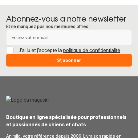
Abonnez-vous a notre newsletter
Et ne manquez pas nos meilleures offres !
Adresse e-mail
J’ai lu et j’accepte la
politique de confidentialité
S\'abonner
Boutique en ligne spécialisée pour professionnels
et passionnés de chiens et chats
Animilo, votre référence depuis 2006. Livraison rapide en