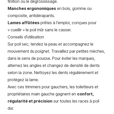
finition ou le dégrossissage.
Manches ergonomiques
en bois, gomme ou
composite, antidérapants.
Lames affûtées
prêtes à l’emploi, conçues pour
« cueillir » le poil mûr sans le casser.
Conseils d’utilisation
Sur poil sec, tendez la peau et accompagnez le
mouvement du poignet. Travaillez par petites mèches,
dans le sens de pousse. Pour éviter les marques,
alternez les angles et changez de densité de dents
selon la zone. Nettoyez les dents régulièrement et
protégez la lame.
Avec ces trimmers pour gauchers, les toiletteurs et
propriétaires main gauche gagnent en
confort,
régularité et précision
sur toutes les races à poil
dur.