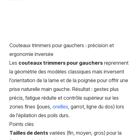
Couteaux trimmers pour gauchers : précision et
ergonomie inversée
Les
couteaux trimmers pour gauchers
reprennent
la géométrie des modèles classiques mais inversent
l’orientation de la lame et de la poignée pour offrir une
prise naturelle main gauche. Résultat : gestes plus
précis, fatigue réduite et contrôle supérieur sur les
zones fines (joues,
oreilles
, garrot, ligne du dos) lors
de l’épilation des poils durs.
Points clés
Tailles de dents
variées (fin, moyen, gros) pour la