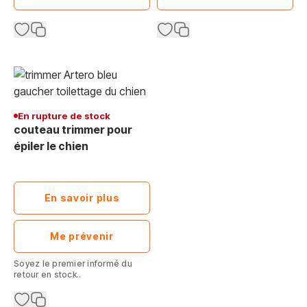
En rupture de stock
couteau trimmer pour
épiler le chien
En savoir plus
Me prévenir
Soyez le premier informé du
retour en stock..