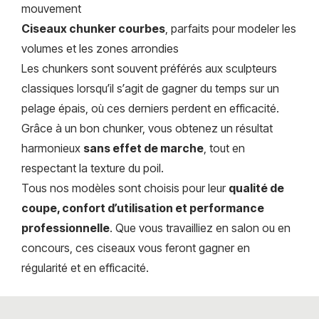
mouvement
Ciseaux chunker courbes
, parfaits pour modeler les
volumes et les zones arrondies
Les chunkers sont souvent préférés aux sculpteurs
classiques lorsqu’il s’agit de gagner du temps sur un
pelage épais, où ces derniers perdent en efficacité.
Grâce à un bon chunker, vous obtenez un résultat
harmonieux
sans effet de marche
, tout en
respectant la texture du poil.
Tous nos modèles sont choisis pour leur
qualité de
coupe, confort d’utilisation et performance
professionnelle
. Que vous travailliez en salon ou en
concours, ces ciseaux vous feront gagner en
régularité et en efficacité.