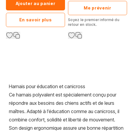
Ajouter au panier
Me prévenir
En savoir plus
Soyez le premier informé du
retour en stock..
Harnais pour éducation et canicross
Ce harnais polyvalent est spécialement conçu pour
répondre aux besoins des chiens actifs et de leurs
maîtres. Adapté à l’éducation comme au canicross, il
combine confort, solidité et liberté de mouvement.
Son design ergonomique assure une bonne répartition