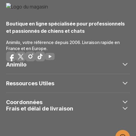
Boutique en ligne spécialisée pour professionnels
et passionnés de chiens et chats
Animilo, votre référence depuis 2006. Livraison rapide en
France et en Europe.
Animilo
Ressources Utiles
Coordonnées
Frais et délai de livraison