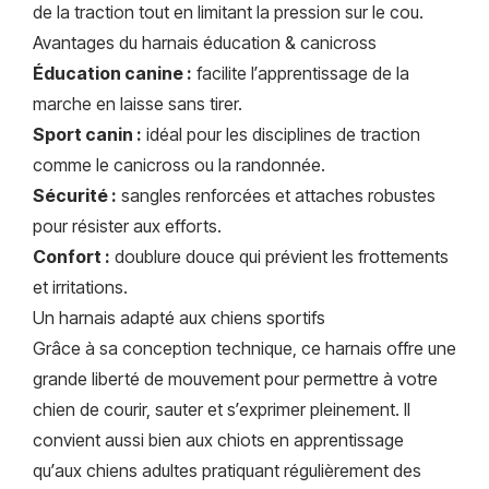
de la traction tout en limitant la pression sur le cou.
Avantages du harnais éducation & canicross
Éducation canine :
facilite l’apprentissage de la
marche en laisse sans tirer.
Sport canin :
idéal pour les disciplines de traction
comme le canicross ou la randonnée.
Sécurité :
sangles renforcées et attaches robustes
pour résister aux efforts.
Confort :
doublure douce qui prévient les frottements
et irritations.
Un harnais adapté aux chiens sportifs
Grâce à sa conception technique, ce harnais offre une
grande liberté de mouvement pour permettre à votre
chien de courir, sauter et s’exprimer pleinement. Il
convient aussi bien aux chiots en apprentissage
qu’aux chiens adultes pratiquant régulièrement des