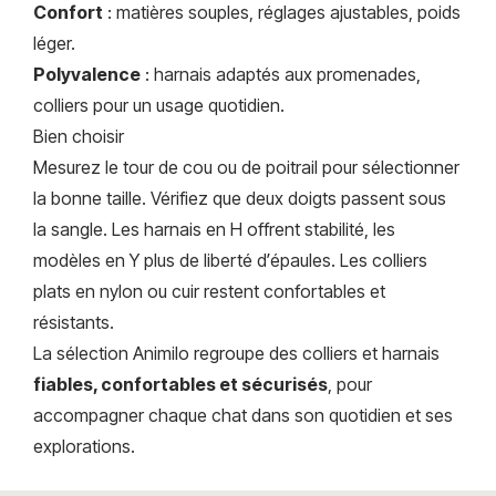
Confort
: matières souples, réglages ajustables, poids
léger.
Polyvalence
: harnais adaptés aux promenades,
colliers pour un usage quotidien.
Bien choisir
Mesurez le tour de cou ou de poitrail pour sélectionner
la bonne taille. Vérifiez que deux doigts passent sous
la sangle. Les harnais en H offrent stabilité, les
modèles en Y plus de liberté d’épaules. Les colliers
plats en nylon ou cuir restent confortables et
résistants.
La sélection Animilo regroupe des colliers et harnais
fiables, confortables et sécurisés
, pour
accompagner chaque chat dans son quotidien et ses
explorations.