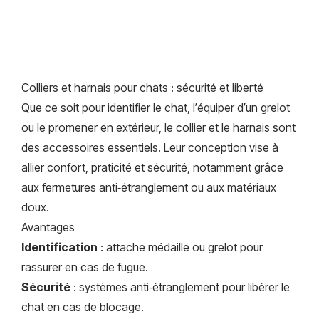
Colliers et harnais pour chats : sécurité et liberté
Que ce soit pour identifier le chat, l’équiper d’un grelot
ou le promener en extérieur, le collier et le harnais sont
des accessoires essentiels. Leur conception vise à
allier confort, praticité et sécurité, notamment grâce
aux fermetures anti‑étranglement ou aux matériaux
doux.
Avantages
Identification
: attache médaille ou grelot pour
rassurer en cas de fugue.
Sécurité
: systèmes anti‑étranglement pour libérer le
chat en cas de blocage.