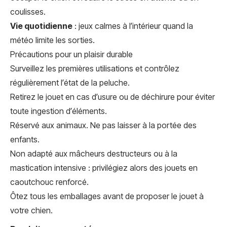
coulisses.
Vie quotidienne
: jeux calmes à l’intérieur quand la
météo limite les sorties.
Précautions pour un plaisir durable
Surveillez les premières utilisations et contrôlez
régulièrement l’état de la peluche.
Retirez le jouet en cas d’usure ou de déchirure pour éviter
toute ingestion d’éléments.
Réservé aux animaux. Ne pas laisser à la portée des
enfants.
Non adapté aux mâcheurs destructeurs ou à la
mastication intensive : privilégiez alors des jouets en
caoutchouc renforcé.
Ôtez tous les emballages avant de proposer le jouet à
votre chien.