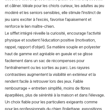
et câliner. Idéale pour les chiots curieux, les adultes au jeu
modéré et les seniors sensibles, elle stimule l’instinct de
jeu sans exciter à l’excès, favorise l’apaisement et
renforce le lien maître-chien.
Le sifflet intégré réveille la curiosité, encourage l’activité
physique et soutient l’éducation positive (motivation,
rappel, rapport d’objet). Sa matière souple en polyester
haut de gamme est agréable en gueule et se glisse
facilement dans un sac de récompenses pour
l’entraînement ou les sorties au parc. Les rayures
contrastées augmentent la visibilité en extérieur et la
rendent facile à retrouver lors des jeux. Faible
rembourrage = entretien simplifié, moins de fibres
éparpillées, plus de sérénité à la maison et dans l’élevage.
Un choix fiable pour les particuliers exigeants comme
pour les professionnels du chien (toilettage, expositions,