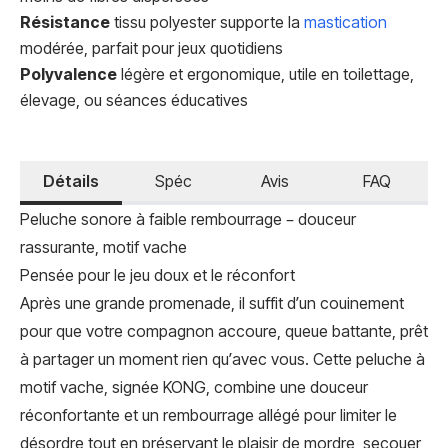
Résistance
tissu polyester supporte la
mastication
modérée, parfait pour jeux quotidiens
Polyvalence
légère et ergonomique, utile en toilettage,
élevage, ou séances éducatives
Détails
Spéc
Avis
FAQ
Peluche sonore à faible rembourrage – douceur
rassurante, motif vache
Pensée pour le jeu doux et le réconfort
Après une grande promenade, il suffit d’un couinement
pour que votre compagnon accoure, queue battante, prêt
à partager un moment rien qu’avec vous. Cette peluche à
motif vache, signée KONG, combine une douceur
réconfortante et un rembourrage allégé pour limiter le
désordre tout en préservant le plaisir de mordre, secouer