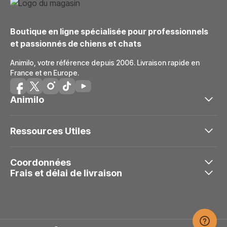
Boutique en ligne spécialisée pour professionnels
et passionnés de chiens et chats
Animilo, votre référence depuis 2006. Livraison rapide en
France et en Europe.
Animilo
Ressources Utiles
Coordonnées
Frais et délai de livraison