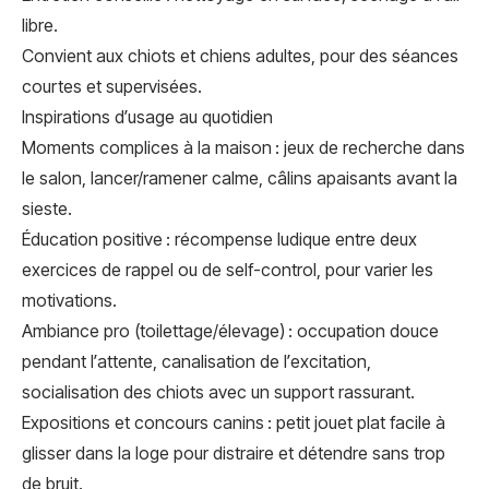
libre.
Convient aux chiots et chiens adultes, pour des séances
courtes et supervisées.
Inspirations d’usage au quotidien
Moments complices à la maison : jeux de recherche dans
le salon, lancer/ramener calme, câlins apaisants avant la
sieste.
Éducation positive : récompense ludique entre deux
exercices de rappel ou de self-control, pour varier les
motivations.
Ambiance pro (toilettage/élevage) : occupation douce
pendant l’attente, canalisation de l’excitation,
socialisation des chiots avec un support rassurant.
Expositions et concours canins : petit jouet plat facile à
glisser dans la loge pour distraire et détendre sans trop
de bruit.