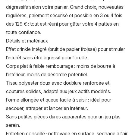
dégressifs selon votre panier. Grand choix, nouveautés
régulières, paiement sécurisé et possible en 3 ou 4 fois
dès 129 € : tout est réuni pour gâter votre 4 pattes en
toute confiance.
Détails et matériaux
Effet crinkle intégré (bruit de papier froissé) pour stimuler
l’intérêt sans être agressif pour l’oreille.
Corps plat à faible rembourrage : moins de bourre à
l’intérieur, moins de désordre potentiel.
Tissu polyester doux avec doublure renforcée et
coutures solides, adapté aux jeux actifs modérés.
Forme allongée et queue facile à saisir : idéal pour
secouer, attraper et lancer en intérieur.
Sans petites pièces dures apparentes pour un jeu plus
serein.
Entretien conseillé : nettoyage en surface, séchage à l’air