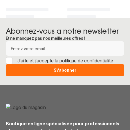
Abonnez-vous a notre newsletter
Et ne manquez pas nos meilleures offres !
Adresse e-mail
J’ai lu et j’accepte la
politique de confidentialité
S\'abonner
Boutique en ligne spécialisée pour professionnels