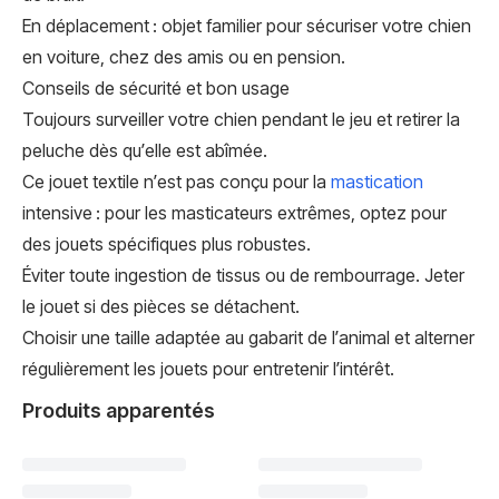
En déplacement : objet familier pour sécuriser votre chien
en voiture, chez des amis ou en pension.
Conseils de sécurité et bon usage
Toujours surveiller votre chien pendant le jeu et retirer la
peluche dès qu’elle est abîmée.
Ce jouet textile n’est pas conçu pour la
mastication
intensive : pour les masticateurs extrêmes, optez pour
des jouets spécifiques plus robustes.
Éviter toute ingestion de tissus ou de rembourrage. Jeter
le jouet si des pièces se détachent.
Choisir une taille adaptée au gabarit de l’animal et alterner
régulièrement les jouets pour entretenir l’intérêt.
Produits apparentés