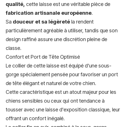
qualité,
cette laisse est une véritable pièce de
fabrication artisanale européenne
.
Sa
douceur et sa légèreté
la rendent
particulièrement agréable à utiliser, tandis que son
design raffiné assure une discrétion pleine de
classe.
Confort et Port de Tête Optimisé
Le collier de cette laisse est équipé d'une sous-
gorge spécialement pensée pour favoriser un port
de tête élégant et naturel de votre chien.
Cette caractéristique est un atout majeur pour les
chiens sensibles ou ceux qui ont tendance à
tousser avec une laisse d'exposition classique, leur
offrant un confort inégalé.