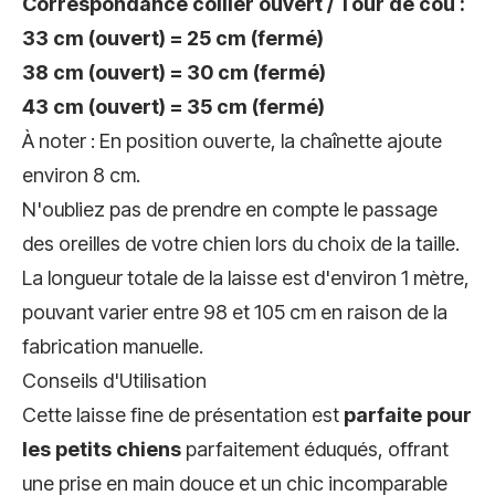
Correspondance collier ouvert / Tour de cou :
33 cm (ouvert) = 25 cm (fermé)
38 cm (ouvert) = 30 cm (fermé)
43 cm (ouvert) = 35 cm (fermé)
À noter : En position ouverte, la chaînette ajoute
environ 8 cm.
N'oubliez pas de prendre en compte le passage
des oreilles de votre chien lors du choix de la taille.
La longueur totale de la laisse est d'environ 1 mètre,
pouvant varier entre 98 et 105 cm en raison de la
fabrication manuelle.
Conseils d'Utilisation
Cette laisse fine de présentation est
parfaite pour
les petits chiens
parfaitement éduqués, offrant
une prise en main douce et un chic incomparable