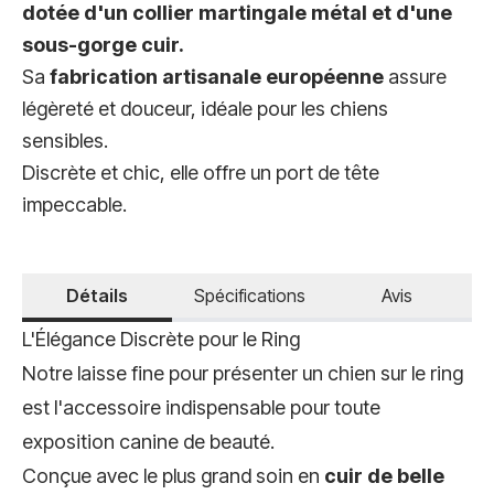
dotée d'un collier martingale métal et d'une
sous-gorge cuir.
Sa
fabrication artisanale européenne
assure
légèreté et douceur, idéale pour les chiens
sensibles.
Discrète et chic, elle offre un port de tête
impeccable.
Détails
Spécifications
Avis
L'Élégance Discrète pour le Ring
Notre laisse fine pour présenter un chien sur le ring
est l'accessoire indispensable pour toute
exposition canine de beauté.
Conçue avec le plus grand soin en
cuir de belle