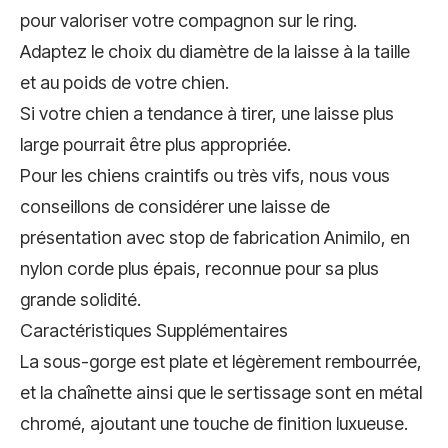
pour valoriser votre compagnon sur le ring.
Adaptez le choix du diamètre de la laisse à la taille
et au poids de votre chien.
Si votre chien a tendance à tirer, une laisse plus
large pourrait être plus appropriée.
Pour les chiens craintifs ou très vifs, nous vous
conseillons de considérer une laisse de
présentation avec stop de fabrication Animilo, en
nylon corde plus épais, reconnue pour sa plus
grande solidité.
Caractéristiques Supplémentaires
La sous-gorge est plate et légèrement rembourrée,
et la chaînette ainsi que le sertissage sont en métal
chromé, ajoutant une touche de finition luxueuse.