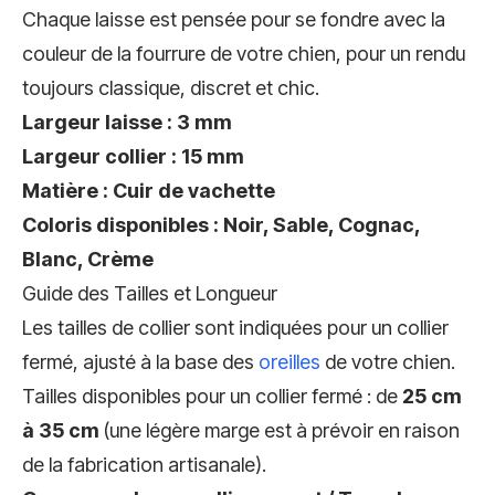
Chaque laisse est pensée pour se fondre avec la
couleur de la fourrure de votre chien, pour un rendu
toujours classique, discret et chic.
Largeur laisse : 3 mm
Largeur collier : 15 mm
Matière : Cuir de vachette
Coloris disponibles : Noir, Sable, Cognac,
Blanc, Crème
Guide des Tailles et Longueur
Les tailles de collier sont indiquées pour un collier
fermé, ajusté à la base des
oreilles
de votre chien.
Tailles disponibles pour un collier fermé : de
25 cm
à 35 cm
(une légère marge est à prévoir en raison
de la fabrication artisanale).