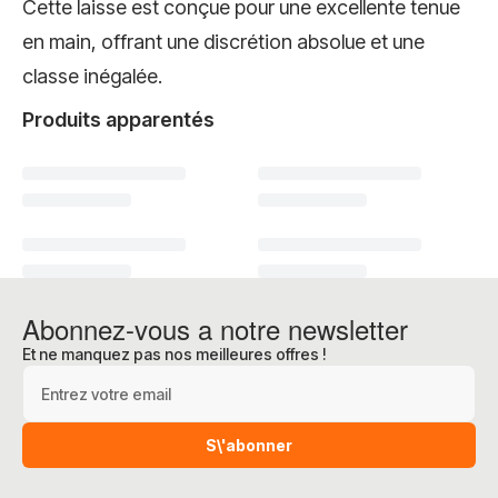
Cette laisse est conçue pour une excellente tenue
en main, offrant une discrétion absolue et une
classe inégalée.
Produits apparentés
Abonnez-vous a notre newsletter
Et ne manquez pas nos meilleures offres !
Adresse e-mail
S\'abonner