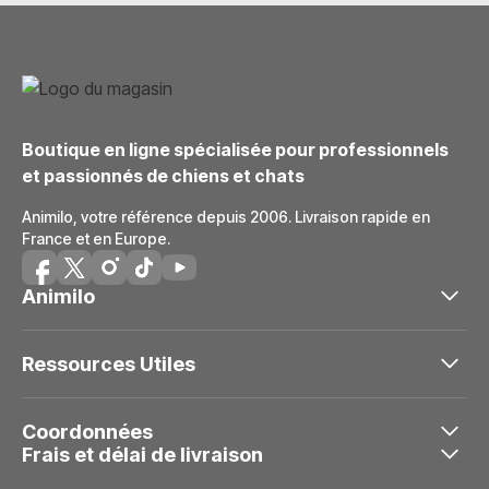
Boutique en ligne spécialisée pour professionnels
et passionnés de chiens et chats
Animilo, votre référence depuis 2006. Livraison rapide en
France et en Europe.
Animilo
Ressources Utiles
Coordonnées
Frais et délai de livraison