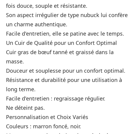
fois douce, souple et résistante.
Son aspect irrégulier de type nubuck lui confère
un charme authentique.
Facile d'entretien, elle se patine avec le temps.
Un Cuir de Qualité pour un Confort Optimal
Cuir gras de bœuf tanné et graissé dans la
masse.
Douceur et souplesse pour un confort optimal.
Résistance et durabilité pour une utilisation à
long terme.
Facile d'entretien : regraissage régulier.
Ne déteint pas.
Personnalisation et Choix Variés
Couleurs : marron foncé, noir.