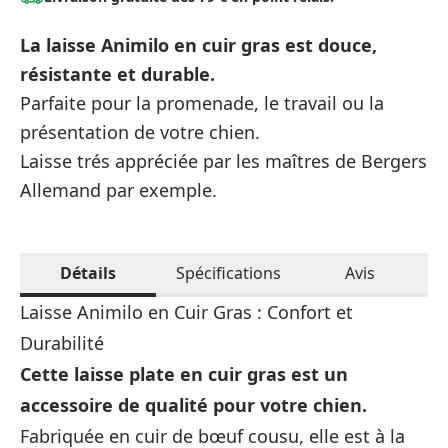
La laisse Animilo en cuir gras est douce,
résistante et durable.
Parfaite pour la promenade, le travail ou la
présentation de votre chien.
Laisse trés appréciée par les maîtres de Bergers
Allemand par exemple.
Détails
Spécifications
Avis
Laisse Animilo en Cuir Gras : Confort et
Durabilité
Cette laisse plate en cuir gras est un
accessoire de qualité pour votre chien.
Fabriquée en cuir de bœuf cousu, elle est à la