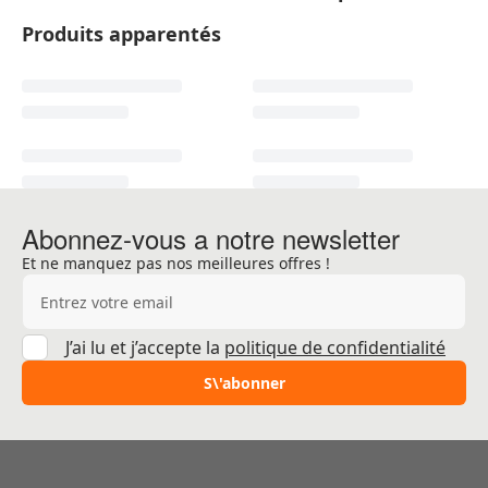
Produits apparentés
Abonnez-vous a notre newsletter
Et ne manquez pas nos meilleures offres !
Adresse e-mail
J’ai lu et j’accepte la
politique de confidentialité
S\'abonner