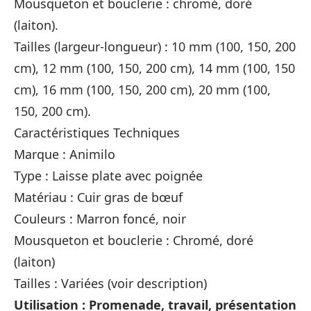
Mousqueton et bouclerie : chromé, doré
(laiton).
Tailles (largeur-longueur) : 10 mm (100, 150, 200
cm), 12 mm (100, 150, 200 cm), 14 mm (100, 150
cm), 16 mm (100, 150, 200 cm), 20 mm (100,
150, 200 cm).
Caractéristiques Techniques
Marque : Animilo
Type : Laisse plate avec poignée
Matériau : Cuir gras de bœuf
Couleurs : Marron foncé, noir
Mousqueton et bouclerie : Chromé, doré
(laiton)
Tailles : Variées (voir description)
Utilisation : Promenade, travail, présentation