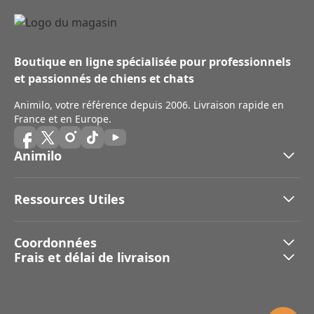
Boutique en ligne spécialisée pour professionnels
et passionnés de chiens et chats
Animilo, votre référence depuis 2006. Livraison rapide en
France et en Europe.
Animilo
Ressources Utiles
Coordonnées
Frais et délai de livraison