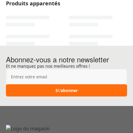
Produits apparentés
Abonnez-vous a notre newsletter
Et ne manquez pas nos meilleures offres !
Adresse e-mail
S\'abonner