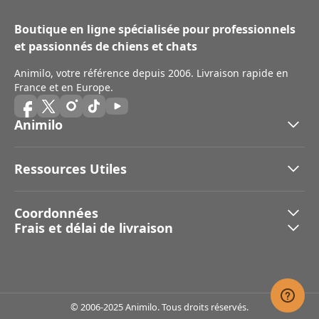
Boutique en ligne spécialisée pour professionnels
et passionnés de chiens et chats
Animilo, votre référence depuis 2006. Livraison rapide en
France et en Europe.
Animilo
Ressources Utiles
Coordonnées
Frais et délai de livraison
© 2006-2025 Animilo. Tous droits réservés.