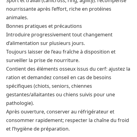
Sport et travail (canicross, ring, agility): récompense
nourrissante après l’effort, riche en protéines
animales.
Bonnes pratiques et précautions
Introduire progressivement tout changement
d’alimentation sur plusieurs jours.
Toujours laisser de l’eau fraîche à disposition et
surveiller la prise de nourriture.
Contient des éléments osseux issus du cerf: ajustez la
ration et demandez conseil en cas de besoins
spécifiques (chiots, seniors, chiennes
gestantes/allaitantes ou chiens suivis pour une
pathologie).
Après ouverture, conserver au réfrigérateur et
consommer rapidement; respecter la chaîne du froid
et l’hygiène de préparation.