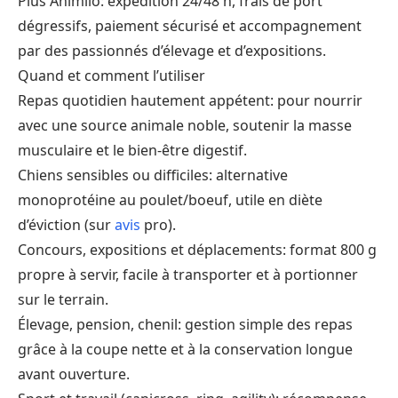
Plus Animilo: expédition 24/48 h, frais de port
dégressifs, paiement sécurisé et accompagnement
par des passionnés d’élevage et d’expositions.
Quand et comment l’utiliser
Repas quotidien hautement appétent: pour nourrir
avec une source animale noble, soutenir la masse
musculaire et le bien-être digestif.
Chiens sensibles ou difficiles: alternative
monoprotéine au poulet/boeuf, utile en diète
d’éviction (sur
avis
pro).
Concours, expositions et déplacements: format 800 g
propre à servir, facile à transporter et à portionner
sur le terrain.
Élevage, pension, chenil: gestion simple des repas
grâce à la coupe nette et à la conservation longue
avant ouverture.