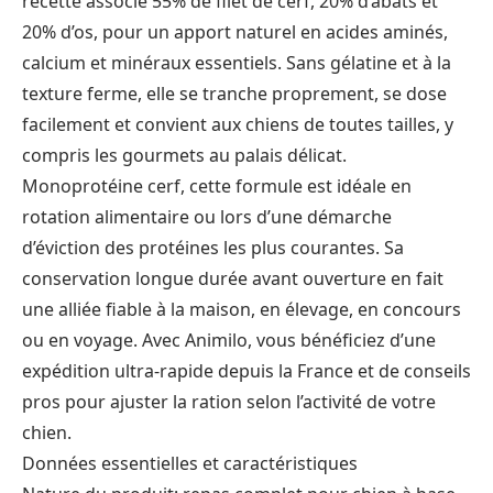
recette associe 55% de filet de cerf, 20% d’abats et
20% d’os, pour un apport naturel en acides aminés,
calcium et minéraux essentiels. Sans gélatine et à la
texture ferme, elle se tranche proprement, se dose
facilement et convient aux chiens de toutes tailles, y
compris les gourmets au palais délicat.
Monoprotéine cerf, cette formule est idéale en
rotation alimentaire ou lors d’une démarche
d’éviction des protéines les plus courantes. Sa
conservation longue durée avant ouverture en fait
une alliée fiable à la maison, en élevage, en concours
ou en voyage. Avec Animilo, vous bénéficiez d’une
expédition ultra-rapide depuis la France et de conseils
pros pour ajuster la ration selon l’activité de votre
chien.
Données essentielles et caractéristiques