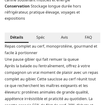
canine soutenant muscles et énergie
Conservation
Stockage longue durée hors
réfrigérateur, pratique élevage, voyages et
expositions
Détails
Spéc
Avis
FAQ
Repas complet au cerf, monopro­téine, gourmand et
facile à portionner
Une pause gibier qui fait remuer la queue
Après la balade ou l’entraînement, offrez à votre
compagnon un vrai moment de plaisir avec un repas
complet au gibier. Cette saucisse au cerf réunit tout
ce que recherchent les maîtres exigeants et les
éleveurs: protéines animales de grande qualité,
appétence irrésistible et praticité au quotidien. La