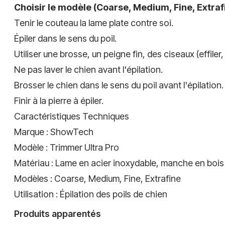
Choisir le modèle (Coarse, Medium, Fine, Extrafin
Tenir le couteau la lame plate contre soi.
Épiler dans le sens du poil.
Utiliser une brosse, un peigne fin, des ciseaux (effiler,
Ne pas laver le chien avant l'épilation.
Brosser le chien dans le sens du poil avant l'épilation.
Finir à la pierre à épiler.
Caractéristiques Techniques
Marque : ShowTech
Modèle : Trimmer Ultra Pro
Matériau : Lame en acier inoxydable, manche en bois
Modèles : Coarse, Medium, Fine, Extrafine
Utilisation : Épilation des poils de chien
Produits apparentés