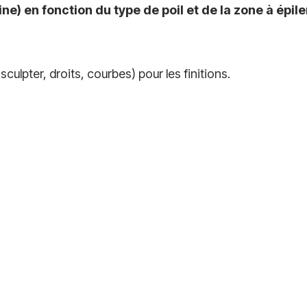
e) en fonction du type de poil et de la zone à épile
 sculpter, droits, courbes) pour les finitions.