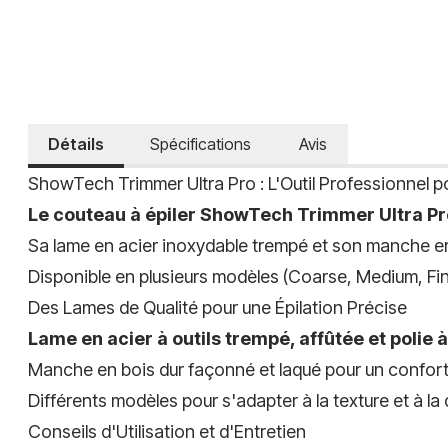
Détails
Spécifications
Avis
ShowTech Trimmer Ultra Pro : L'Outil Professionnel po
Le couteau à épiler ShowTech Trimmer Ultra Pro e
Sa lame en acier inoxydable trempé et son manche er
Disponible en plusieurs modèles (Coarse, Medium, Fine, 
Des Lames de Qualité pour une Épilation Précise
Lame en acier à outils trempé, affûtée et polie à
Manche en bois dur façonné et laqué pour un confort
Différents modèles pour s'adapter à la texture et à la 
Conseils d'Utilisation et d'Entretien