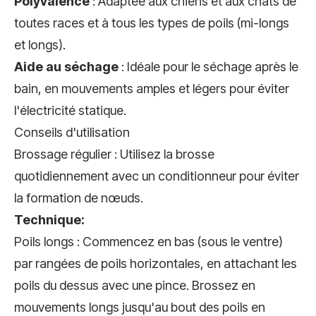
Polyvalence
: Adaptée aux chiens et aux chats de
toutes races et à tous les types de poils (mi-longs
et longs).
Aide au séchage
: Idéale pour le séchage après le
bain, en mouvements amples et légers pour éviter
l'électricité statique.
Conseils d'utilisation
Brossage régulier : Utilisez la brosse
quotidiennement avec un conditionneur pour éviter
la formation de nœuds.
Technique:
Poils longs : Commencez en bas (sous le ventre)
par rangées de poils horizontales, en attachant les
poils du dessus avec une pince. Brossez en
mouvements longs jusqu'au bout des poils en