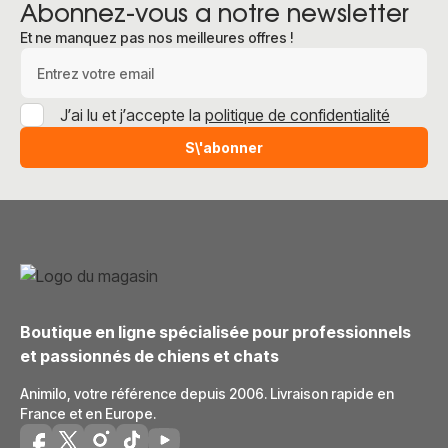
Abonnez-vous a notre newsletter
Et ne manquez pas nos meilleures offres !
Adresse e-mail
J’ai lu et j’accepte la
politique de confidentialité
S\'abonner
Boutique en ligne spécialisée pour professionnels
et passionnés de chiens et chats
Animilo, votre référence depuis 2006. Livraison rapide en
France et en Europe.