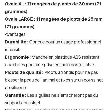
Ovale XL : 11 rangées de picots de 30 mm (71
grammes)
Ovale LARGE : 11 rangées de picots de 25 mm
(71 grammes)
Avantages
Durabilité
: Conçue pour un usage professionnel
intensif.
Ergonomie
: Manche en plastique ABS résistant
aux chocs pour une prise en main confortable.
Picots de qualité :
Picots arrondis pour ne pas
blesser la peau de l'animal et fixés sur un coussinet
en silicone.
Garantie :
Les aiguilles ne s'arracheront pas du
support coussinet.