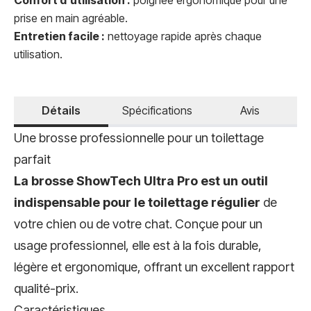
Confort d'utilisation :
poignée ergonomique pour une
prise en main agréable.
Entretien facile :
nettoyage rapide après chaque
utilisation.
Détails
Spécifications
Avis
Une brosse professionnelle pour un toilettage
parfait
La brosse ShowTech Ultra Pro est un outil
indispensable pour le toilettage régulier
de
votre chien ou de votre chat. Conçue pour un
usage professionnel, elle est à la fois durable,
légère et ergonomique, offrant un excellent rapport
qualité-prix.
Caractéristiques