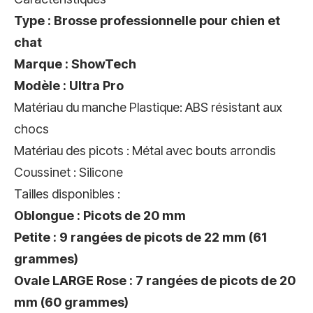
Type : Brosse professionnelle pour chien et
chat
Marque : ShowTech
Modèle : Ultra Pro
Matériau du manche
Plastique: ABS résistant aux
chocs
Matériau des picots : Métal avec bouts arrondis
Coussinet : Silicone
Tailles disponibles :
Oblongue : Picots de 20 mm
Petite : 9 rangées de picots de 22 mm (61
grammes)
Ovale LARGE Rose : 7 rangées de picots de 20
mm (60 grammes)