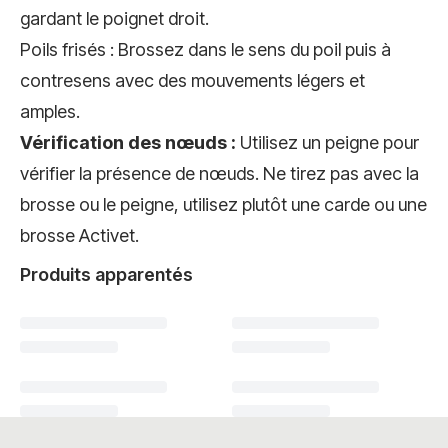
gardant le poignet droit.
Poils frisés : Brossez dans le sens du poil puis à
contresens avec des mouvements légers et
amples.
Vérification des nœuds :
Utilisez un peigne pour
vérifier la présence de nœuds. Ne tirez pas avec la
brosse ou le peigne, utilisez plutôt une carde ou une
brosse Activet.
Produits apparentés