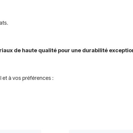
ats.
aux de haute qualité pour une durabilité exceptio
l et à vos préférences :