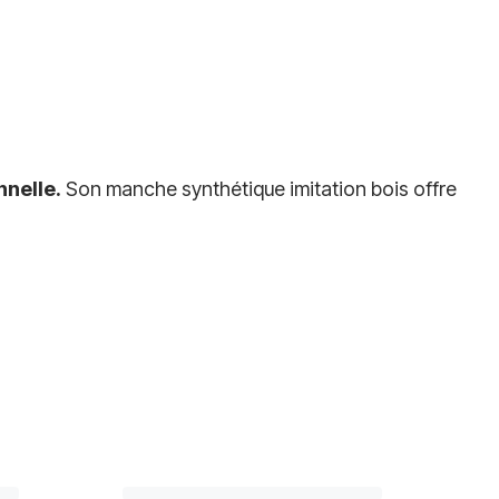
nnelle.
Son manche synthétique imitation bois offre