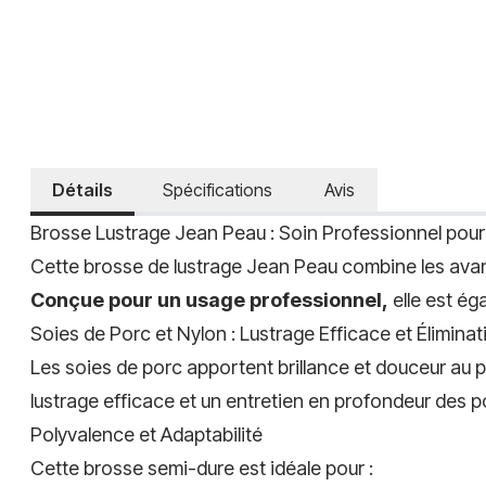
Détails
Spécifications
Avis
Brosse Lustrage Jean Peau : Soin Professionnel pour
Cette brosse de lustrage Jean Peau combine les avan
Conçue pour un usage professionnel,
elle est ég
Soies de Porc et Nylon : Lustrage Efficace et Élimina
Les soies de porc apportent brillance et douceur au p
lustrage efficace et un entretien en profondeur des po
Polyvalence et Adaptabilité
Cette brosse semi-dure est idéale pour :