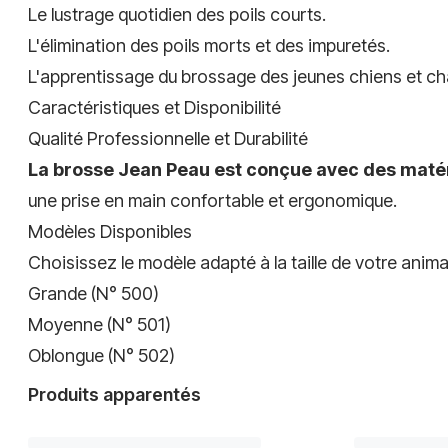
Le lustrage quotidien des poils courts.
L'élimination des poils morts et des impuretés.
L'apprentissage du brossage des jeunes chiens et ch
Caractéristiques et Disponibilité
Qualité Professionnelle et Durabilité
La brosse Jean Peau est conçue avec des matéri
une prise en main confortable et ergonomique.
Modèles Disponibles
Choisissez le modèle adapté à la taille de votre anima
Grande (N° 500)
Moyenne (N° 501)
Oblongue (N° 502)
Produits apparentés