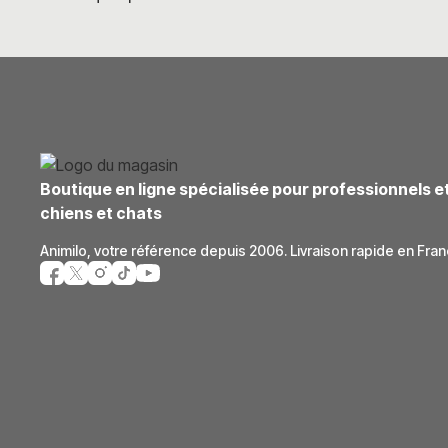
Boutique en ligne spécialisée pour professionnels e
chiens et chats
Animilo, votre référence depuis 2006. Livraison rapide en Fran