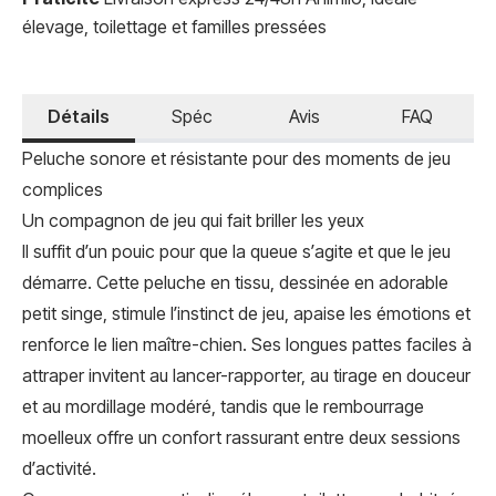
élevage, toilettage et familles pressées
Détails
Spéc
Avis
FAQ
Peluche sonore et résistante pour des moments de jeu
complices
Un compagnon de jeu qui fait briller les yeux
Il suffit d’un pouic pour que la queue s’agite et que le jeu
démarre. Cette peluche en tissu, dessinée en adorable
petit singe, stimule l’instinct de jeu, apaise les émotions et
renforce le lien maître-chien. Ses longues pattes faciles à
attraper invitent au lancer-rapporter, au tirage en douceur
et au mordillage modéré, tandis que le rembourrage
moelleux offre un confort rassurant entre deux sessions
d’activité.