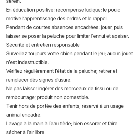
serein.
En éducation positive: récompense ludique; le pouic
motive l’apprentissage des ordres et le rappel.
Pendant de courtes absences encadrées: jouer, puis
laisser se poser la peluche pour limiter l’ennui et apaiser.
Sécurité et entretien responsable
Surveillez toujours votre chien pendant le jeu; aucun jouet
n’est indestructible.
Vérifiez régulièrement l’état de la peluche; retirer et
remplacer dès signes d’usure.
Ne pas laisser ingérer des morceaux de tissu ou de
rembourrage; produit non comestible.
Tenir hors de portée des enfants; réservé à un usage
animal encadré.
Lavage à la main à l’eau tiède; bien essorer et faire
sécher à l’air libre.