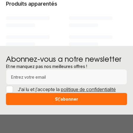
Produits apparentés
Abonnez-vous a notre newsletter
Et ne manquez pas nos meilleures offres !
Adresse e-mail
J’ai lu et j’accepte la
politique de confidentialité
S\'abonner