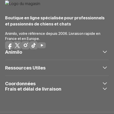
Boutique en ligne spécialisée pour professionnels
et passionnés de chiens et chats
Animilo, votre référence depuis 2006. Livraison rapide en
France et en Europe.
Animilo
Ressources Utiles
Coordonnées
Frais et délai de livraison