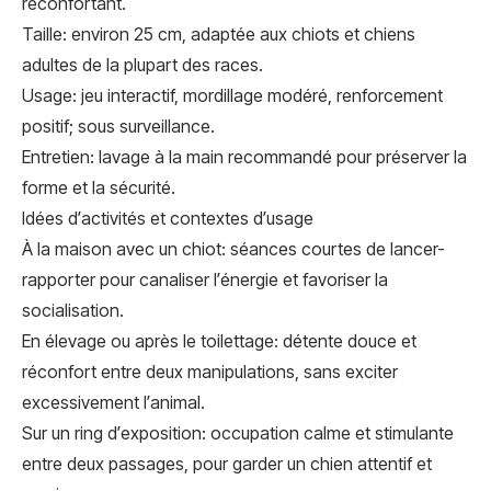
réconfortant.
Taille: environ 25 cm, adaptée aux chiots et chiens
adultes de la plupart des races.
Usage: jeu interactif, mordillage modéré, renforcement
positif; sous surveillance.
Entretien: lavage à la main recommandé pour préserver la
forme et la sécurité.
Idées d’activités et contextes d’usage
À la maison avec un chiot: séances courtes de lancer-
rapporter pour canaliser l’énergie et favoriser la
socialisation.
En élevage ou après le toilettage: détente douce et
réconfort entre deux manipulations, sans exciter
excessivement l’animal.
Sur un ring d’exposition: occupation calme et stimulante
entre deux passages, pour garder un chien attentif et