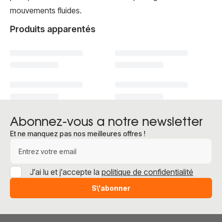
mouvements fluides.
Produits apparentés
Abonnez-vous a notre newsletter
Et ne manquez pas nos meilleures offres !
Adresse e-mail
J’ai lu et j’accepte la
politique de confidentialité
S\'abonner