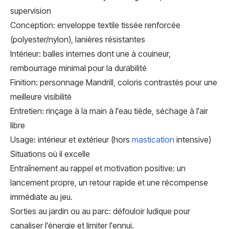
supervision
Conception: enveloppe textile tissée renforcée
(polyester/nylon), lanières résistantes
Intérieur: balles internes dont une à couineur,
rembourrage minimal pour la durabilité
Finition: personnage Mandrill, coloris contrastés pour une
meilleure visibilité
Entretien: rinçage à la main à l’eau tiède, séchage à l’air
libre
Usage: intérieur et extérieur (hors
mastication
intensive)
Situations où il excelle
Entraînement au rappel et motivation positive: un
lancement propre, un retour rapide et une récompense
immédiate au jeu.
Sorties au jardin ou au parc: défouloir ludique pour
canaliser l’énergie et limiter l’ennui.