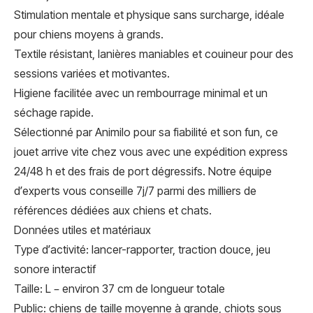
Stimulation mentale et physique sans surcharge, idéale
pour chiens moyens à grands.
Textile résistant, lanières maniables et couineur pour des
sessions variées et motivantes.
Higiene facilitée avec un rembourrage minimal et un
séchage rapide.
Sélectionné par Animilo pour sa fiabilité et son fun, ce
jouet arrive vite chez vous avec une expédition express
24/48 h et des frais de port dégressifs. Notre équipe
d’experts vous conseille 7j/7 parmi des milliers de
références dédiées aux chiens et chats.
Données utiles et matériaux
Type d’activité: lancer-rapporter, traction douce, jeu
sonore interactif
Taille: L – environ 37 cm de longueur totale
Public: chiens de taille moyenne à grande, chiots sous