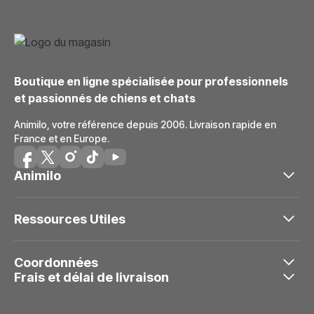
Boutique en ligne spécialisée pour professionnels
et passionnés de chiens et chats
Animilo, votre référence depuis 2006. Livraison rapide en
France et en Europe.
Animilo
Ressources Utiles
Coordonnées
Frais et délai de livraison