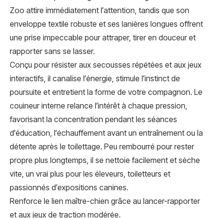
Zoo attire immédiatement l’attention, tandis que son
enveloppe textile robuste et ses lanières longues offrent
une prise impeccable pour attraper, tirer en douceur et
rapporter sans se lasser.
Conçu pour résister aux secousses répétées et aux jeux
interactifs, il canalise l’énergie, stimule l’instinct de
poursuite et entretient la forme de votre compagnon. Le
couineur interne relance l’intérêt à chaque pression,
favorisant la concentration pendant les séances
d’éducation, l’échauffement avant un entraînement ou la
détente après le toilettage. Peu rembourré pour rester
propre plus longtemps, il se nettoie facilement et sèche
vite, un vrai plus pour les éleveurs, toiletteurs et
passionnés d’expositions canines.
Renforce le lien maître-chien grâce au lancer-rapporter
et aux jeux de traction modérée.