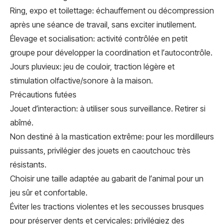
Ring, expo et toilettage: échauffement ou décompression
après une séance de travail, sans exciter inutilement.
Élevage et socialisation: activité contrôlée en petit
groupe pour développer la coordination et l’autocontrôle.
Jours pluvieux: jeu de couloir, traction légère et
stimulation olfactive/sonore à la maison.
Précautions futées
Jouet d’interaction: à utiliser sous surveillance. Retirer si
abîmé.
Non destiné à la mastication extrême: pour les mordilleurs
puissants, privilégier des jouets en caoutchouc très
résistants.
Choisir une taille adaptée au gabarit de l’animal pour un
jeu sûr et confortable.
Éviter les tractions violentes et les secousses brusques
pour préserver dents et cervicales: privilégiez des