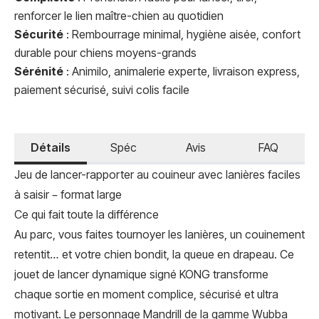
renforcer le lien maître-chien au quotidien
Sécurité
: Rembourrage minimal, hygiène aisée, confort
durable pour chiens moyens-grands
Sérénité
: Animilo, animalerie experte, livraison express,
paiement sécurisé, suivi colis facile
Détails
Spéc
Avis
FAQ
Jeu de lancer-rapporter au couineur avec lanières faciles
à saisir – format large
Ce qui fait toute la différence
Au parc, vous faites tournoyer les lanières, un couinement
retentit… et votre chien bondit, la queue en drapeau. Ce
jouet de lancer dynamique signé KONG transforme
chaque sortie en moment complice, sécurisé et ultra
motivant. Le personnage Mandrill de la gamme Wubba