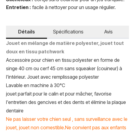
Entretien :
facile à nettoyer pour un usage régulier.
Détails
Spécifications
Avis
Jouet en mélange de matière polyester, j
ouet tout
doux en tissu patchwork
Accessoire pour chien en tissu polyester en forme de
singe 40 cm ou cerf 45 cm sans squeaker (couineur) à
l'intérieur. Jouet avec remplissage polyester
Lavable en machine à 30°C
jouet parfait pour le calin et pour mâcher, favorise
l'entretien des gencives et des dents et élimine la plaque
dentaire
Ne pas laisser votre chien seul , sans surveillance avec le
jouet, jouet non comestible.Ne convient pas aux enfants