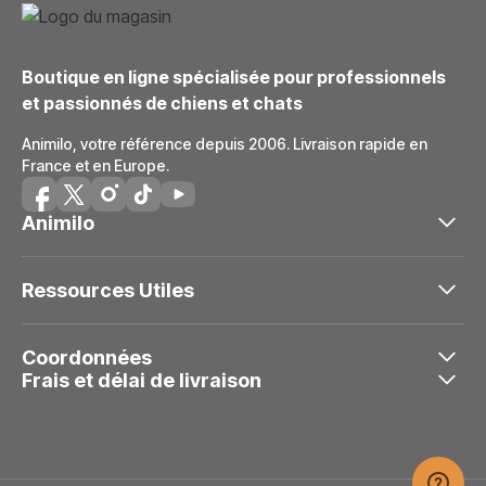
Boutique en ligne spécialisée pour professionnels
et passionnés de chiens et chats
Animilo, votre référence depuis 2006. Livraison rapide en
France et en Europe.
Animilo
Ressources Utiles
Coordonnées
Frais et délai de livraison