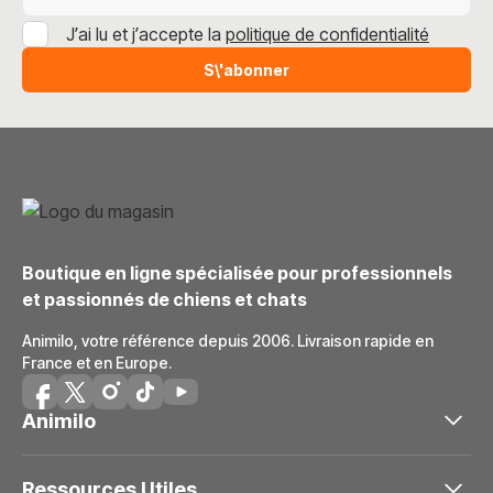
J’ai lu et j’accepte la
politique de confidentialité
S\'abonner
Boutique en ligne spécialisée pour professionnels
et passionnés de chiens et chats
Animilo, votre référence depuis 2006. Livraison rapide en
France et en Europe.
Animilo
Ressources Utiles