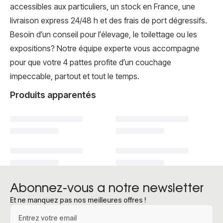
accessibles aux particuliers, un stock en France, une
livraison express 24/48 h et des frais de port dégressifs.
Besoin d’un conseil pour l’élevage, le toilettage ou les
expositions? Notre équipe experte vous accompagne
pour que votre 4 pattes profite d’un couchage
impeccable, partout et tout le temps.
Produits apparentés
Abonnez-vous a notre newsletter
Et ne manquez pas nos meilleures offres !
Adresse e-mail