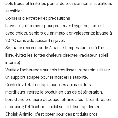
sols froids et limite les points de pression sur articulations
sensibles.
Conseils d’entretien et précautions
Lavez régulièrement pour préserver l’hygiène, surtout
avec chiots, seniors ou animaux convalescents; lavage à
30 °C sans adoucissant ni javel.
Séchage recommandé à basse température ou à l’air
libre; évitez les fortes chaleurs directes (radiateur, soleil
intense).
Vérifiez l’adhérence sur sols très lisses; si besoin, utilisez
un support adapté pour renforcer la stabilité.
Contrôlez l’état du tapis avec les animaux très
mordilleurs; retirez le produit en cas de détérioration.
Lors d’une première découpe, éliminez les fibres libres en
secouant; l’effilochage initial se stabilise rapidement.
Choisir Animilo, c’est opter pour des produits pros