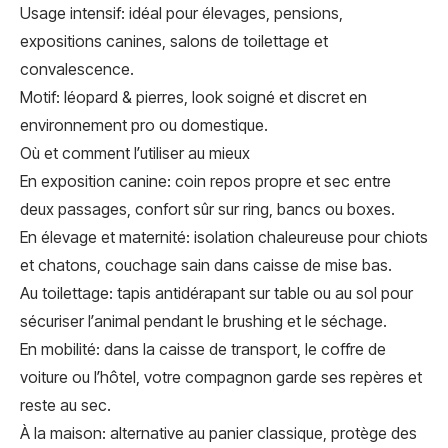
Usage intensif: idéal pour élevages, pensions,
expositions canines, salons de toilettage et
convalescence.
Motif: léopard & pierres, look soigné et discret en
environnement pro ou domestique.
Où et comment l’utiliser au mieux
En exposition canine: coin repos propre et sec entre
deux passages, confort sûr sur ring, bancs ou boxes.
En élevage et maternité: isolation chaleureuse pour chiots
et chatons, couchage sain dans caisse de mise bas.
Au toilettage: tapis antidérapant sur table ou au sol pour
sécuriser l’animal pendant le brushing et le séchage.
En mobilité: dans la caisse de transport, le coffre de
voiture ou l’hôtel, votre compagnon garde ses repères et
reste au sec.
À la maison: alternative au panier classique, protège des