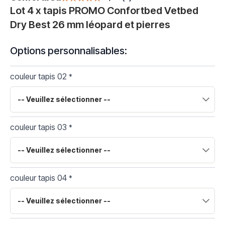
Lot 4 x tapis PROMO Confortbed Vetbed
Dry Best 26 mm léopard et pierres
Options personnalisables:
couleur tapis 02
*
couleur tapis 03
*
couleur tapis 04
*