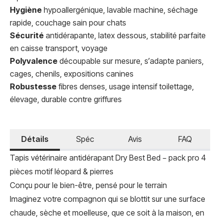
Hygiène
hypoallergénique, lavable machine, séchage
rapide, couchage sain pour chats
Sécurité
antidérapante, latex dessous, stabilité parfaite
en caisse transport, voyage
Polyvalence
découpable sur mesure, s’adapte paniers,
cages, chenils, expositions canines
Robustesse
fibres denses, usage intensif toilettage,
élevage, durable contre griffures
Détails
Spéc
Avis
FAQ
Tapis vétérinaire antidérapant Dry Best Bed – pack pro 4
pièces motif léopard & pierres
Conçu pour le bien-être, pensé pour le terrain
Imaginez votre compagnon qui se blottit sur une surface
chaude, sèche et moelleuse, que ce soit à la maison, en