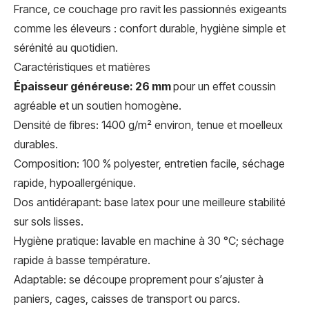
France, ce couchage pro ravit les passionnés exigeants
comme les éleveurs : confort durable, hygiène simple et
sérénité au quotidien.
Caractéristiques et matières
Épaisseur généreuse: 26 mm
pour un effet coussin
agréable et un soutien homogène.
Densité de fibres: 1400 g/m² environ, tenue et moelleux
durables.
Composition: 100 % polyester, entretien facile, séchage
rapide, hypoallergénique.
Dos antidérapant: base latex pour une meilleure stabilité
sur sols lisses.
Hygiène pratique: lavable en machine à 30 °C; séchage
rapide à basse température.
Adaptable: se découpe proprement pour s’ajuster à
paniers, cages, caisses de transport ou parcs.