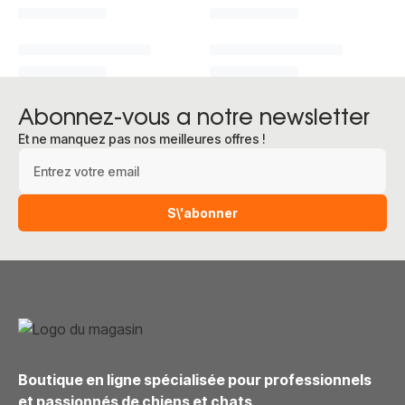
Abonnez-vous a notre newsletter
Et ne manquez pas nos meilleures offres !
Adresse e-mail
S\'abonner
Boutique en ligne spécialisée pour professionnels
et passionnés de chiens et chats