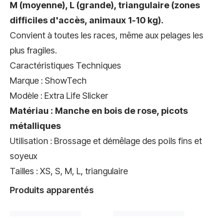
M (moyenne), L (grande), triangulaire (zones
difficiles d'accès, animaux 1-10 kg).
Convient à toutes les races, même aux pelages les
plus fragiles.
Caractéristiques Techniques
Marque : ShowTech
Modèle : Extra Life Slicker
Matériau : Manche en bois de rose, picots
métalliques
Utilisation : Brossage et démêlage des poils fins et
soyeux
Tailles : XS, S, M, L, triangulaire
Produits apparentés