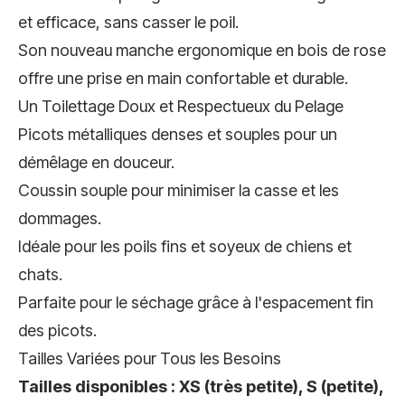
et efficace, sans casser le poil.
Son nouveau manche ergonomique en bois de rose
offre une prise en main confortable et durable.
Un Toilettage Doux et Respectueux du Pelage
Picots métalliques denses et souples pour un
démêlage en douceur.
Coussin souple pour minimiser la casse et les
dommages.
Idéale pour les poils fins et soyeux de chiens et
chats.
Parfaite pour le séchage grâce à l'espacement fin
des picots.
Tailles Variées pour Tous les Besoins
Tailles disponibles :
XS (très petite), S (petite),