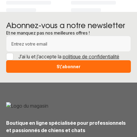
Abonnez-vous a notre newsletter
Et ne manquez pas nos meilleures offres !
Adresse e-mail
J’ai lu et j’accepte la
politique de confidentialité
S\'abonner
Boutique en ligne spécialisée pour professionnels
et passionnés de chiens et chats