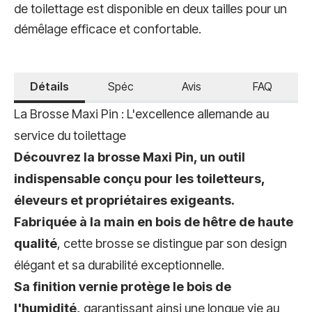
de toilettage est disponible en deux tailles pour un
démêlage efficace et confortable.
Détails
Spéc
Avis
FAQ
La Brosse Maxi Pin : L'excellence allemande au
service du toilettage
Découvrez la brosse Maxi Pin, un outil
indispensable conçu pour les toiletteurs,
éleveurs et propriétaires exigeants.
Fabriquée à la main en bois de hêtre de haute
qualité
, cette brosse se distingue par son design
élégant et sa durabilité exceptionnelle.
Sa finition vernie protège le bois de
l'humidité,
garantissant ainsi une longue vie au