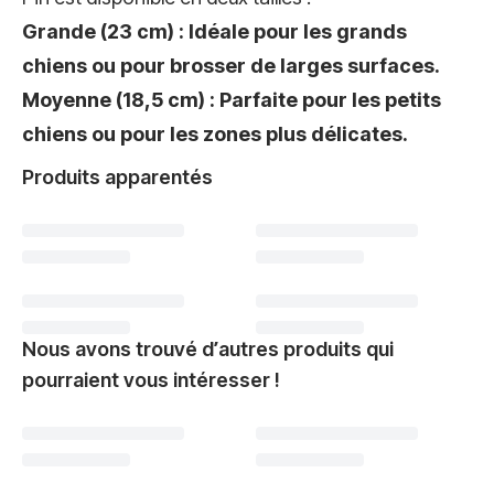
Grande (23 cm) : Idéale pour les grands
chiens ou pour brosser de larges surfaces.
Moyenne (18,5 cm) : Parfaite pour les petits
chiens ou pour les zones plus délicates.
Produits apparentés
Nous avons trouvé d’autres produits qui
pourraient vous intéresser !