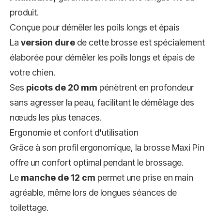
produit.
Conçue pour démêler les poils longs et épais
La
version dure
de cette brosse est spécialement
élaborée pour démêler les poils longs et épais de
votre chien.
Ses
picots de 20 mm
pénètrent en profondeur
sans agresser la peau, facilitant le démêlage des
nœuds les plus tenaces.
Ergonomie et confort d'utilisation
Grâce à son profil ergonomique, la brosse Maxi Pin
offre un confort optimal pendant le brossage.
Le
manche de 12 cm
permet une prise en main
agréable, même lors de longues séances de
toilettage.