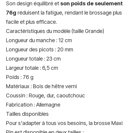
Son design équilibré et
son poids de seulement
76g
réduisent la fatigue, rendant le brossage plus
facile et plus efficace.
Caractéristiques du modèle (taille Grande)
Longueur du manche : 12 cm
Longueur des picots : 20 mm
Longueur totale : 23 cm
Largeur totale : 6,5 cm
Poids : 76 g
Matériaux : Bois de hêtre verni
Coussin : Rouge, dur, caoutchouc
Fabrication : Allemagne
Tailles disponibles
Pour s'adapter à tous vos besoins, la brosse Maxi
Pin est disponible en deux tailles :