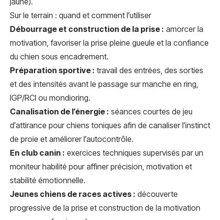
jaune).
Sur le terrain : quand et comment l’utiliser
Débourrage et construction de la prise :
amorcer la
motivation, favoriser la prise pleine gueule et la confiance
du chien sous encadrement.
Préparation sportive :
travail des entrées, des sorties
et des intensités avant le passage sur manche en ring,
IGP/RCI ou mondioring.
Canalisation de l’énergie :
séances courtes de jeu
d’attirance pour chiens toniques afin de canaliser l’instinct
de proie et améliorer l’autocontrôle.
En club canin :
exercices techniques supervisés par un
moniteur habilité pour affiner précision, motivation et
stabilité émotionnelle.
Jeunes chiens de races actives :
découverte
progressive de la prise et construction de la motivation