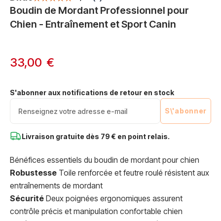
Boudin de Mordant Professionnel pour
Chien - Entraînement et Sport Canin
33,00 €
S'abonner aux notifications de retour en stock
S\'abonner
Livraison gratuite dès
79 € en point relais.
Bénéfices essentiels du boudin de mordant pour chien
Robustesse
Toile renforcée et feutre roulé résistent aux
entraînements de mordant
Sécurité
Deux poignées ergonomiques assurent
contrôle précis et manipulation confortable chien