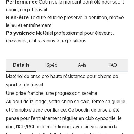
Performance
Optimise le mordant contrôlé pour sport
canin, ring et travail
Bien-être
Texture étudiée préserve la dentition, motive
le jeu et entraînement
Polyvalence
Matériel professionnel pour éleveurs,
dresseurs, clubs canins et expositions
Détails
Spéc
Avis
FAQ
Matériel de prise pro haute résistance pour chiens de
sport et de travail
Une prise franche, une progression sereine
Au bout de la longe, votre chien se cale, ferme sa gueule
et s’emploie avec confiance. Ce boudin de prise a été
pensé pour l’entraînement régulier en club cynophile, le
ring, l’IGP/RCI ou le mondioring, avec un vrai souci du