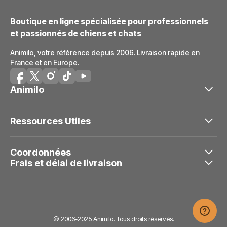
Boutique en ligne spécialisée pour professionnels
et passionnés de chiens et chats
Animilo, votre référence depuis 2006. Livraison rapide en
France et en Europe.
Animilo
Ressources Utiles
Coordonnées
Frais et délai de livraison
© 2006-2025 Animilo. Tous droits réservés.