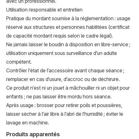
avec un professionnel.
Utilisation responsable et entretien
Pratique du mordant soumise à la réglementation : usage
réservé aux structures et personnes habilitées (certificat
de capacité mordant requis selon le cadre légal).
Ne jamais laisser le boudin à disposition en libre-service ;
utilisation uniquement sous surveillance d’un adulte
compétent.
Contrôler l’état de l’accessoire avant chaque séance ;
remplacer en cas d’usure, d’accroc ou de déchirure.
Ce produit n’est ni un jouet à mâchouiller ni un objet pour
enfants ; ne pas laisser être mordu hors séance.
Après usage : brosser pour retirer poils et poussières,
laisser sécher à l’air libre à l’abri de l’humidité ; éviter le
lavage en machine.
Produits apparentés