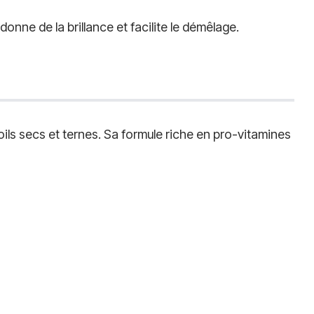
edonne de la brillance et facilite le démêlage.
ls secs et ternes. Sa formule riche en pro-vitamines