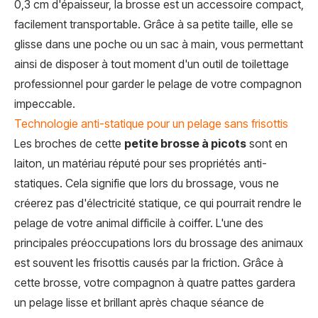
0,3 cm d'épaisseur, la brosse est un accessoire compact,
facilement transportable. Grâce à sa petite taille, elle se
glisse dans une poche ou un sac à main, vous permettant
ainsi de disposer à tout moment d'un outil de toilettage
professionnel pour garder le pelage de votre compagnon
impeccable.
Technologie anti-statique pour un pelage sans frisottis
Les broches de cette
petite brosse à picots
sont en
laiton, un matériau réputé pour ses propriétés anti-
statiques. Cela signifie que lors du brossage, vous ne
créerez pas d'électricité statique, ce qui pourrait rendre le
pelage de votre animal difficile à coiffer. L'une des
principales préoccupations lors du brossage des animaux
est souvent les frisottis causés par la friction. Grâce à
cette brosse, votre compagnon à quatre pattes gardera
un pelage lisse et brillant après chaque séance de