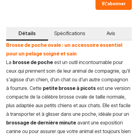
S\'abonner
Détails
Spécifications
Avis
Brosse de poche ovale : un accessoire essentiel
pour un pelage soigné et sain
La
brosse de poche
est un outil incontournable pour
ceux qui prennent soin de leur animal de compagnie, qu'il
s'agisse d'un chien, d'un chat ou d'un autre compagnon
à fourrure. Cette
petite brosse à picots
est une version
compacte de la célèbre brosse ovale de taille normale,
plus adaptée aux petits chiens et aux chats. Elle est facile
à transporter et à glisser dans une poche, idéale pour un
brossage de dernière minute
avant une exposition
canine ou pour assurer que votre animal est toujours bien