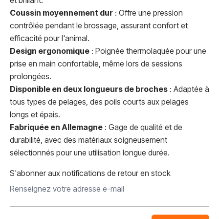
et brillant.
Coussin moyennement dur
: Offre une pression
contrôlée pendant le brossage, assurant confort et
efficacité pour l'animal.
Design ergonomique
: Poignée thermolaquée pour une
prise en main confortable, même lors de sessions
prolongées.
Disponible en deux longueurs de broches
: Adaptée à
tous types de pelages, des poils courts aux pelages
longs et épais.
Fabriquée en Allemagne
: Gage de qualité et de
durabilité, avec des matériaux soigneusement
sélectionnés pour une utilisation longue durée.
S'abonner aux notifications de retour en stock