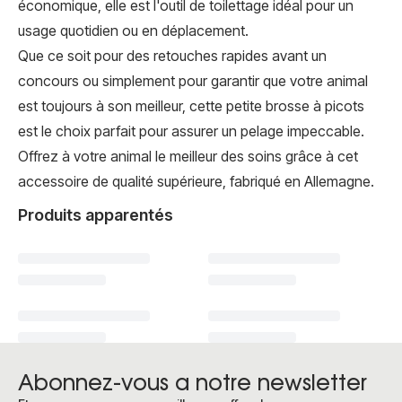
économique, elle est l'outil de toilettage idéal pour un
usage quotidien ou en déplacement.
Que ce soit pour des retouches rapides avant un
concours ou simplement pour garantir que votre animal
est toujours à son meilleur, cette petite brosse à picots
est le choix parfait pour assurer un pelage impeccable.
Offrez à votre animal le meilleur des soins grâce à cet
accessoire de qualité supérieure, fabriqué en Allemagne.
Produits apparentés
Abonnez-vous a notre newsletter