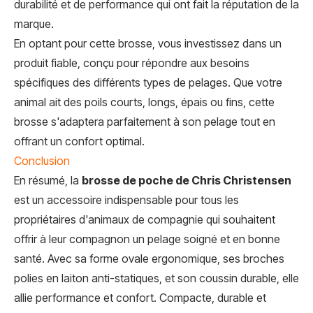
durabilité et de performance qui ont fait la réputation de la
marque.
En optant pour cette brosse, vous investissez dans un
produit fiable, conçu pour répondre aux besoins
spécifiques des différents types de pelages. Que votre
animal ait des poils courts, longs, épais ou fins, cette
brosse s'adaptera parfaitement à son pelage tout en
offrant un confort optimal.
Conclusion
En résumé, la
brosse de poche de Chris Christensen
est un accessoire indispensable pour tous les
propriétaires d'animaux de compagnie qui souhaitent
offrir à leur compagnon un pelage soigné et en bonne
santé. Avec sa forme ovale ergonomique, ses broches
polies en laiton anti-statiques, et son coussin durable, elle
allie performance et confort. Compacte, durable et