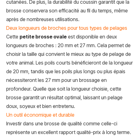
cutanées. De plus, la durabilité du coussin garantit que la
brosse conservera son efficacité au fil du temps, même
après de nombreuses utilisations.
Deux longueurs de broches pour tous types de pelages
Cette
petite brosse ovale
est disponible en deux
longueurs de broches : 20 mm et 27 mm. Cela permet de
choisir la taille qui convient le mieux au type de pelage de
votre animal. Les poils courts bénéficieront de la longueur
de 20 mm, tandis que les poils plus longs ou plus épais
nécessiteront les 27 mm pour un brossage en
profondeur. Quelle que soit la longueur choisie, cette
brosse garantit un résultat optimal, laissant un pelage
doux, soyeux et bien entretenu.
Un outil économique et durable
Investir dans une brosse de qualité comme celle-ci
représente un excellent rapport qualité-prix à long terme.