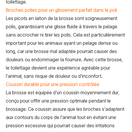
toilettage.
Broches polies pour un glissement parfait dans le poil
Les picots en laiton de la brosse sont soigneusement
polis, garantissant une glisse fluide à travers le pelage
sans accrocher ni tirer les poils. Cela est particulièrement
important pour les animaux ayant un pelage dense ou
long, car une brosse mal adaptée pourrait causer des
douleurs ou endommager la fourrure. Avec cette brosse,
le toilettage devient une expérience agréable pour
l'animal, sans risque de douleur ou d'inconfort.
Coussin durable pour une pression contrôlée
La brosse est équipée d'un coussin moyennement dur,
conçu pour offrir une pression optimale pendant le
brossage. Ce coussin assure que les broches s'adaptent
aux contours du corps de l'animal tout en évitant une
pression excessive qui pourrait causer des irritations