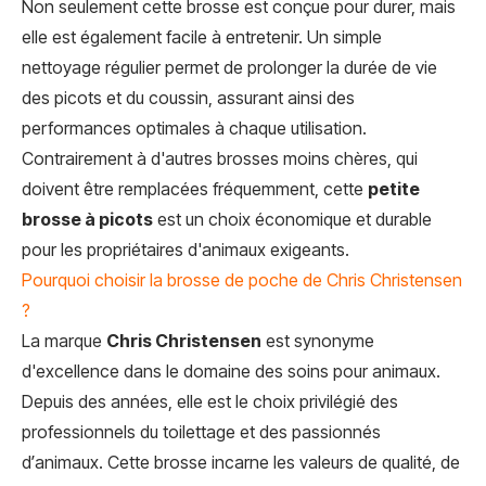
Non seulement cette brosse est conçue pour durer, mais
elle est également facile à entretenir. Un simple
nettoyage régulier permet de prolonger la durée de vie
des picots et du coussin, assurant ainsi des
performances optimales à chaque utilisation.
Contrairement à d'autres brosses moins chères, qui
doivent être remplacées fréquemment, cette
petite
brosse à picots
est un choix économique et durable
pour les propriétaires d'animaux exigeants.
Pourquoi choisir la brosse de poche de Chris Christensen
?
La marque
Chris Christensen
est synonyme
d'excellence dans le domaine des soins pour animaux.
Depuis des années, elle est le choix privilégié des
professionnels du toilettage et des passionnés
d’animaux. Cette brosse incarne les valeurs de qualité, de