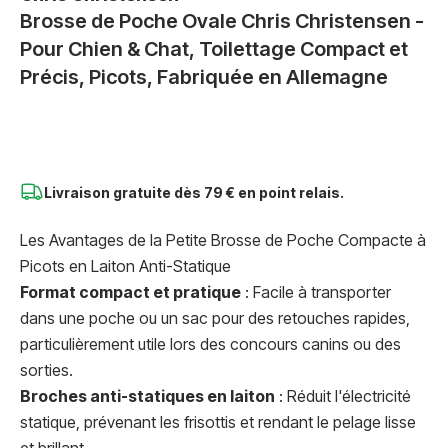
Brosse de Poche Ovale Chris Christensen -
Pour Chien & Chat, Toilettage Compact et
Précis, Picots, Fabriquée en Allemagne
Livraison gratuite dès
79 € en point relais.
Les Avantages de la Petite Brosse de Poche Compacte à
Picots en Laiton Anti-Statique
Format compact et pratique
: Facile à transporter
dans une poche ou un sac pour des retouches rapides,
particulièrement utile lors des concours canins ou des
sorties.
Broches anti-statiques en laiton
: Réduit l'électricité
statique, prévenant les frisottis et rendant le pelage lisse