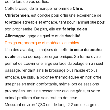
coiffé lors de vos sorties.
Cette brosse, de la marque renommée
Chris
Christensen
, est conçue pour offrir une expérience de
toilettage agréable et efficace, tant pour l'animal que pour
son propriétaire. De plus, elle est
fabriquée en
Allemagne
, gage de qualité et de durabilité.
Design ergonomique et matériaux durables
L'un des avantages majeurs de cette
brosse de poche
ovale
est sa conception ergonomique. Sa forme ovale
permet de couvrir une large surface du pelage en un seul
passage, rendant ainsi le brossage plus rapide et plus
efficace. De plus, la poignée thermolaquée en noir offre
une prise en main confortable, même lors de sessions
prolongées. Vous ne ressentirez aucune gêne, et votre
animal profitera d'un soin tout en douceur.
Mesurant environ 17,80 cm de long, 2,2 cm de large et