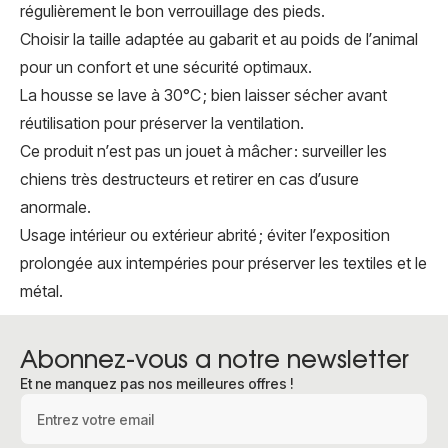
régulièrement le bon verrouillage des pieds.
Choisir la taille adaptée au gabarit et au poids de l’animal
pour un confort et une sécurité optimaux.
La housse se lave à 30°C ; bien laisser sécher avant
réutilisation pour préserver la ventilation.
Ce produit n’est pas un jouet à mâcher : surveiller les
chiens très destructeurs et retirer en cas d’usure
anormale.
Usage intérieur ou extérieur abrité ; éviter l’exposition
prolongée aux intempéries pour préserver les textiles et le
métal.
Abonnez-vous a notre newsletter
Et ne manquez pas nos meilleures offres !
Adresse e-mail