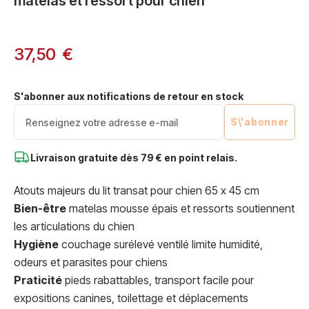
matelas et ressort pour chien
37,50 €
S'abonner aux notifications de retour en stock
S\'abonner
Livraison gratuite dès
79 € en point relais.
Atouts majeurs du lit transat pour chien 65 x 45 cm
Bien-être
matelas mousse épais et ressorts soutiennent
les articulations du chien
Hygiène
couchage surélevé ventilé limite humidité,
odeurs et parasites pour chiens
Praticité
pieds rabattables, transport facile pour
expositions canines, toilettage et déplacements