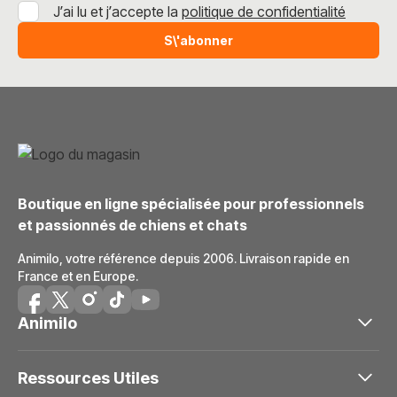
J’ai lu et j’accepte la
politique de confidentialité
S\'abonner
Boutique en ligne spécialisée pour professionnels
et passionnés de chiens et chats
Animilo, votre référence depuis 2006. Livraison rapide en
France et en Europe.
Animilo
Ressources Utiles