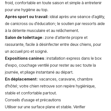
froid, confortable en toute saison et simple à entretenir
pour une hygiène au top.
Après sport ou travail
: idéal après une séance d’agility,
de canicross ou d’éducation ; le soutien par ressorts aide
à la détente musculaire et au relâchement.
Salon de toilettage
: zone d’attente propre et
rassurante, facile à désinfecter entre deux chiens, pour
un accueil pro et soigné.
Expositions canines
: installation express dans le box
d’expo, couchage ventilé pour rester au sec toute la
journée, et pliage instantané au départ.
En déplacement
: vacances, caravane, chambre
d’hôtel ; votre chien retrouve son repère hygiénique,
stable et confortable partout.
Conseils d’usage et précautions
Utiliser sur une surface plane et stable. Vérifier