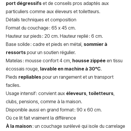
port dégressifs
et de conseils pros adaptés aux
particuliers comme aux éleveurs et toiletteurs.
Détails techniques et composition
Format du couchage : 65 x 45 cm.
Hauteur sur pieds : 20 cm. Hauteur replié : 6 cm.
Base solide : cadre et pieds en métal,
sommier à
ressorts
pour un soutien régulier.
Matelas : mousse confort 4 cm,
housse zippée
en tissu
écossais rouge,
lavable en machine à 30°C
.
Pieds
repliables
pour un rangement et un transport
faciles.
Usage intensif : convient aux
éleveurs
,
toiletteurs
,
clubs, pensions, comme à la maison.
Disponible aussi en grand format : 90 x 60 cm.
Où ce lit fait vraiment la différence
À la maison
: un couchage surélevé qui isole du carrelage