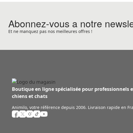
Abonnez-vous a notre newsle
Et ne manquez pas nos meilleures offres !
Boutique en ligne spécialisée pour professionnels 
chiens et chats
Animilo, votre référence depuis 2006. Livraison rapide en Fr