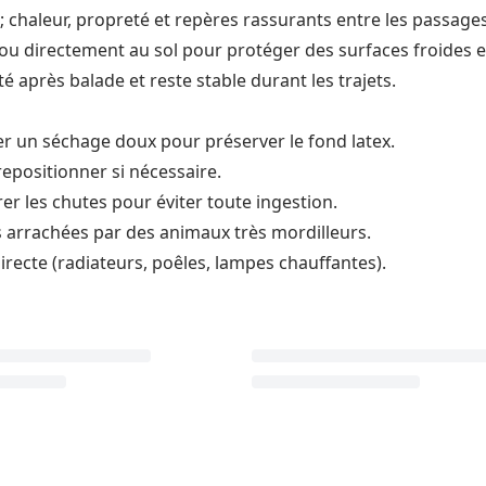
 chaleur, propreté et repères rassurants entre les passages 
ou directement au sol pour protéger des surfaces froides e
é après balade et reste stable durant les trajets.
égier un séchage doux pour préserver le fond latex.
 repositionner si nécessaire.
r les chutes pour éviter toute ingestion.
s arrachées par des animaux très mordilleurs.
irecte (radiateurs, poêles, lampes chauffantes).