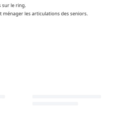
sur le ring.
t ménager les articulations des seniors.