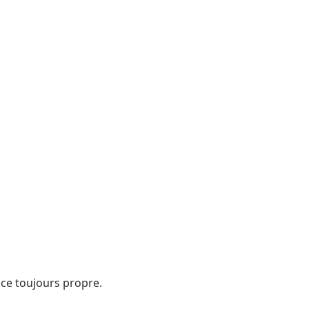
ace toujours propre.