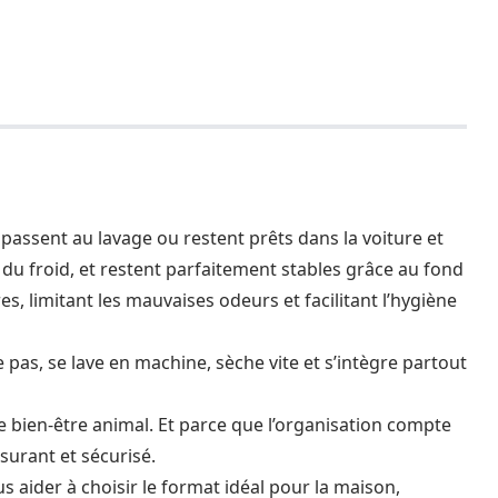
passent au lavage ou restent prêts dans la voiture et
 du froid, et restent parfaitement stables grâce au fond
s, limitant les mauvaises odeurs et facilitant l’hygiène
e pas, se lave en machine, sèche vite et s’intègre partout
 bien-être animal. Et parce que l’organisation compte
surant et sécurisé.
s aider à choisir le format idéal pour la maison,