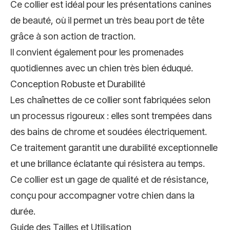
Ce collier est idéal pour les présentations canines
de beauté, où il permet un très beau port de tête
grâce à son action de traction.
Il convient également pour les promenades
quotidiennes avec un chien très bien éduqué.
Conception Robuste et Durabilité
Les chaînettes de ce collier sont fabriquées selon
un processus rigoureux : elles sont trempées dans
des bains de chrome et soudées électriquement.
Ce traitement garantit une durabilité exceptionnelle
et une brillance éclatante qui résistera au temps.
Ce collier est un gage de qualité et de résistance,
conçu pour accompagner votre chien dans la
durée.
Guide des Tailles et Utilisation