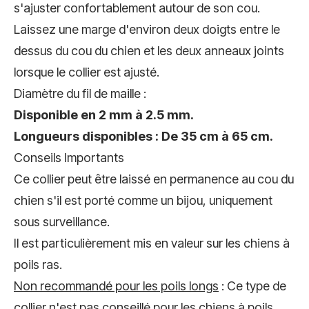
s'ajuster confortablement autour de son cou.
Laissez une marge d'environ deux doigts entre le
dessus du cou du chien et les deux anneaux joints
lorsque le collier est ajusté.
Diamètre du fil de maille :
Disponible en 2 mm à 2.5 mm.
Longueurs disponibles : De 35 cm à 65 cm.
Conseils Importants
Ce collier peut être laissé en permanence au cou du
chien s'il est porté comme un bijou, uniquement
sous surveillance.
I
l est particulièrement mis en valeur sur les chiens à
poils ras.
Non recommandé pour les poils longs
: Ce type de
collier n'est pas conseillé pour les chiens à poils