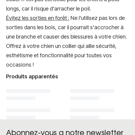
longs, car il risque d'arracher le poil.
Évitez les sorties en forêt :
Ne l'utilisez pas lors de
sorties dans les bois, car il pourrait s'accrocher à
une branche et causer des blessures à votre chien.
Offrez à votre chien un collier qui allie sécurité,
esthétisme et fonctionnalité pour toutes vos
occasions !
Produits apparentés
Abonnez-vous a notre newsletter