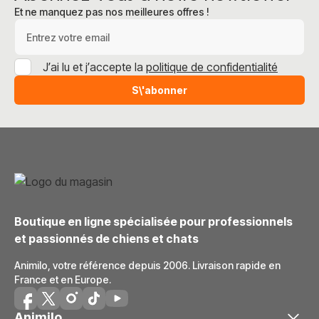
Et ne manquez pas nos meilleures offres !
Adresse e-mail
J’ai lu et j’accepte la
politique de confidentialité
S\'abonner
Boutique en ligne spécialisée pour professionnels
et passionnés de chiens et chats
Animilo, votre référence depuis 2006. Livraison rapide en
France et en Europe.
Animilo