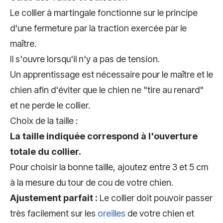
Le collier à martingale fonctionne sur le principe
d'une fermeture par la traction exercée par le
maître.
Il s'ouvre lorsqu'il n'y a pas de tension.
Un apprentissage est nécessaire pour le maître et le
chien afin d'éviter que le chien ne "tire au renard"
et ne perde le collier.
Choix de la taille :
La taille indiquée correspond à l'ouverture
totale du collier.
Pour choisir la bonne taille, ajoutez entre 3 et 5 cm
à la mesure du tour de cou de votre chien.
Ajustement parfait :
Le collier doit pouvoir passer
très facilement sur les
oreilles
de votre chien et