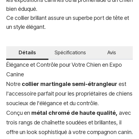
bien éduqué.
Ce collier brillant assure un superbe port de tête et
un style élégant.
Détails
Spécifications
Avis
Élégance et Contrôle pour Votre Chien en Expo
Canine
Notre
collier martingale semi-étrangleur
est
l'accessoire parfait pour les propriétaires de chiens
soucieux de l'élégance et du contrôle.
Conçu en
métal chromé de haute qualité,
avec
trois rangs de chaînette soudées et brillantes, il
offre un look sophistiqué à votre compagnon canin.