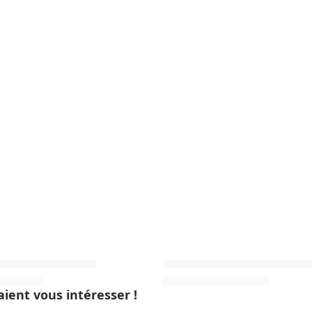
ient vous intéresser !