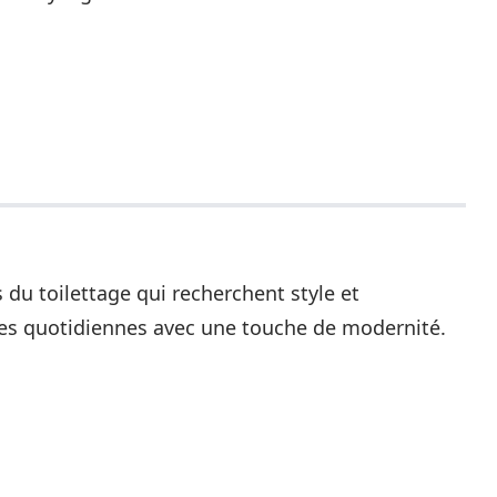
 du toilettage qui recherchent style et
ches quotidiennes avec une touche de modernité.