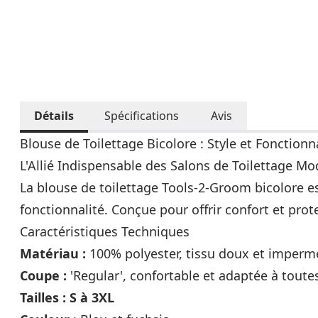
Détails
Spécifications
Avis
Blouse de Toilettage Bicolore : Style et Fonctionn
L'Allié Indispensable des Salons de Toilettage M
La blouse de toilettage Tools-2-Groom bicolore est
fonctionnalité. Conçue pour offrir confort et pr
Caractéristiques Techniques
Matériau :
100% polyester, tissu doux et imperm
Coupe :
'Regular', confortable et adaptée à tout
Tailles : S à 3XL