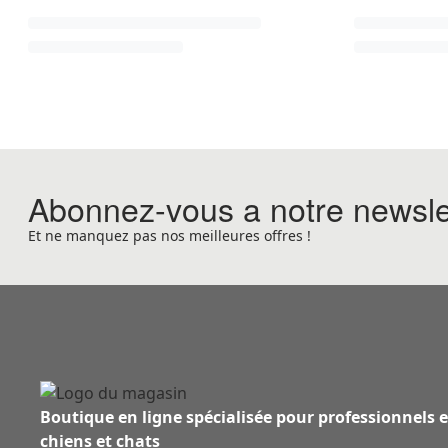
Abonnez-vous a notre newsle
Et ne manquez pas nos meilleures offres !
Boutique en ligne spécialisée pour professionnels 
chiens et chats