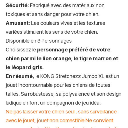
Sécurité:
Fabriqué avec des matériaux non
toxiques et sans danger pour votre chien.
Amusant:
Les couleurs vives et les textures
variées stimulent les sens de votre chien.
Disponible en 3 Personnages
Choisissez le
personnage préféré de votre
chien parmi le lion orange, le tigre marron et
le léopard gris.
En résumé,
le KONG Stretchezz Jumbo XL est un
jouet incontournable pour les chiens de toutes
tailles. Sa robustesse, sa polyvalence et son design
ludique en font un compagnon de jeu idéal.
Ne pas laisser votre chien seul , sans surveillance
avec le jouet, jouet non comestible.Ne convient