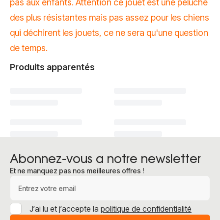
pas aux enfants. Attention ce jouet est une peluche
des plus résistantes mais pas assez pour les chiens
qui déchirent les jouets, ce ne sera qu'une question
de temps.
Produits apparentés
Abonnez-vous a notre newsletter
Et ne manquez pas nos meilleures offres !
Adresse e-mail
J’ai lu et j’accepte la
politique de confidentialité