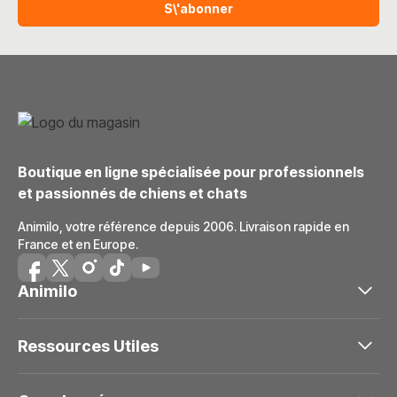
S\'abonner
Boutique en ligne spécialisée pour professionnels
et passionnés de chiens et chats
Animilo, votre référence depuis 2006. Livraison rapide en
France et en Europe.
Animilo
Ressources Utiles