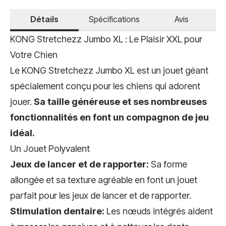
Détails
Spécifications
Avis
KONG Stretchezz Jumbo XL : Le Plaisir XXL pour
Votre Chien
Le KONG Stretchezz Jumbo XL est un jouet géant
spécialement conçu pour les chiens qui adorent
jouer.
Sa taille généreuse et ses nombreuses
fonctionnalités en font un compagnon de jeu
idéal.
Un Jouet Polyvalent
Jeux de lancer et de rapporter:
Sa forme
allongée et sa texture agréable en font un jouet
parfait pour les jeux de lancer et de rapporter.
Stimulation dentaire:
Les nœuds intégrés aident