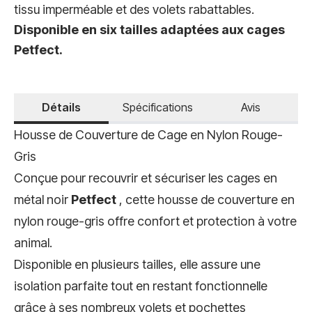
tissu imperméable et des volets rabattables.
Disponible en six tailles adaptées aux cages
Petfect.
Détails
Spécifications
Avis
Housse de Couverture de Cage en Nylon Rouge-
Gris
Conçue pour recouvrir et sécuriser les cages en
métal noir
Petfect
, cette housse de couverture en
nylon rouge-gris offre confort et protection à votre
animal.
Disponible en plusieurs tailles, elle assure une
isolation parfaite tout en restant fonctionnelle
grâce à ses nombreux volets et pochettes