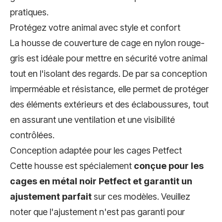
pratiques.
Protégez votre animal avec style et confort
La housse de couverture de cage en nylon rouge-
gris est idéale pour mettre en sécurité votre animal
tout en l'isolant des regards. De par sa conception
imperméable et résistance, elle permet de protéger
des éléments extérieurs et des éclaboussures, tout
en assurant une ventilation et une visibilité
contrôlées.
Conception adaptée pour les cages Petfect
Cette housse est spécialement
conçue pour les
cages en métal noir Petfect et garantit un
ajustement parfait
sur ces modèles. Veuillez
noter que l'ajustement n'est pas garanti pour