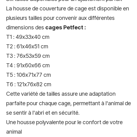
La housse de couverture de cage est disponible en
plusieurs tailles pour convenir aux différentes
dimensions des
cages Petfect :
T1 : 49x33x40 cm
T2 : 61x46x51 cm
T3 : 76x53x59 cm
T4 : 91x60x66 cm
T5 : 106x71x77 cm
T6 : 121x76x82 cm
Cette variété de tailles assure une adaptation
parfaite pour chaque cage, permettant à l'animal de
se sentir à l'abri et en sécurité.
Une housse polyvalente pour le confort de votre
animal