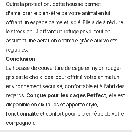
Outre la protection, cette housse permet
d'améliorer le bien-être de votre animal en lui
offrant un espace calme et isolé. Elle aide à réduire
le stress en lui offrant un refuge privé, tout en
assurant une aération optimale grâce aux volets
réglables.
Conclusion
La housse de couverture de cage en nylon rouge-
gris est le choix idéal pour offrir à votre animal un
environnement sécurisé, confortable et à l'abri des
regards.
Conçue pour les cages Petfect
, elle est
disponible en six tailles et apporte style,
fonctionnalité et confort pour le bien-être de votre
compagnon.