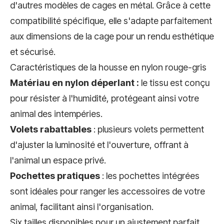
d'autres modèles de cages en métal. Grâce à cette
compatibilité spécifique, elle s'adapte parfaitement
aux dimensions de la cage pour un rendu esthétique
et sécurisé.
Caractéristiques de la housse en nylon rouge-gris
Matériau en nylon déperlant :
le tissu est conçu
pour résister à l'humidité, protégeant ainsi votre
animal des intempéries.
Volets rabattables
: plusieurs volets permettent
d'ajuster la luminosité et l'ouverture, offrant à
l'animal un espace privé.
Pochettes pratiques
: les pochettes intégrées
sont idéales pour ranger les accessoires de votre
animal, facilitant ainsi l'organisation.
Six tailles disponibles pour un ajustement parfait