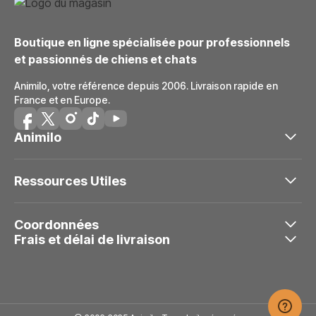
Boutique en ligne spécialisée pour professionnels
et passionnés de chiens et chats
Animilo, votre référence depuis 2006. Livraison rapide en
France et en Europe.
Animilo
Ressources Utiles
Coordonnées
Frais et délai de livraison