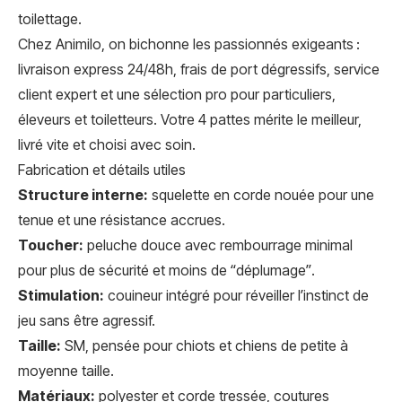
toilettage.
Chez Animilo, on bichonne les passionnés exigeants :
livraison express 24/48h, frais de port dégressifs, service
client expert et une sélection pro pour particuliers,
éleveurs et toiletteurs. Votre 4 pattes mérite le meilleur,
livré vite et choisi avec soin.
Fabrication et détails utiles
Structure interne:
squelette en corde nouée pour une
tenue et une résistance accrues.
Toucher:
peluche douce avec rembourrage minimal
pour plus de sécurité et moins de “déplumage”.
Stimulation:
couineur intégré pour réveiller l’instinct de
jeu sans être agressif.
Taille:
SM, pensée pour chiots et chiens de petite à
moyenne taille.
Matériaux:
polyester et corde tressée, coutures