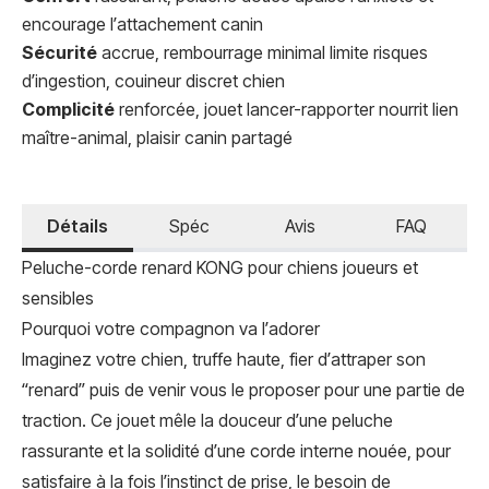
encourage l’attachement canin
Sécurité
accrue, rembourrage minimal limite risques
d’ingestion, couineur discret chien
Complicité
renforcée, jouet lancer-rapporter nourrit lien
maître-animal, plaisir canin partagé
Détails
Spéc
Avis
FAQ
Peluche-corde renard KONG pour chiens joueurs et
sensibles
Pourquoi votre compagnon va l’adorer
Imaginez votre chien, truffe haute, fier d’attraper son
“renard” puis de venir vous le proposer pour une partie de
traction. Ce jouet mêle la douceur d’une peluche
rassurante et la solidité d’une corde interne nouée, pour
satisfaire à la fois l’instinct de prise, le besoin de