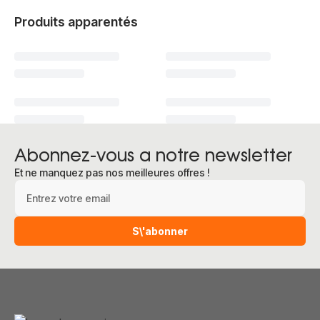
Produits apparentés
Abonnez-vous a notre newsletter
Et ne manquez pas nos meilleures offres !
Adresse e-mail
S\'abonner