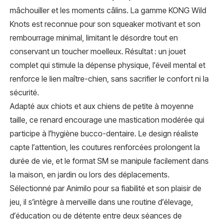
mâchouiller et les moments câlins. La gamme KONG Wild
Knots est reconnue pour son squeaker motivant et son
rembourrage minimal, limitant le désordre tout en
conservant un toucher moelleux. Résultat : un jouet
complet qui stimule la dépense physique, l’éveil mental et
renforce le lien maître-chien, sans sacrifier le confort ni la
sécurité.
Adapté aux chiots et aux chiens de petite à moyenne
taille, ce renard encourage une mastication modérée qui
participe à l’hygiène bucco-dentaire. Le design réaliste
capte l’attention, les coutures renforcées prolongent la
durée de vie, et le format SM se manipule facilement dans
la maison, en jardin ou lors des déplacements.
Sélectionné par Animilo pour sa fiabilité et son plaisir de
jeu, il s’intègre à merveille dans une routine d’élevage,
d’éducation ou de détente entre deux séances de