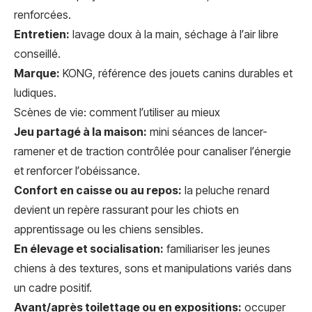
renforcées.
Entretien:
lavage doux à la main, séchage à l’air libre
conseillé.
Marque:
KONG, référence des jouets canins durables et
ludiques.
Scènes de vie: comment l’utiliser au mieux
Jeu partagé à la maison:
mini séances de lancer-
ramener et de traction contrôlée pour canaliser l’énergie
et renforcer l’obéissance.
Confort en caisse ou au repos:
la peluche renard
devient un repère rassurant pour les chiots en
apprentissage ou les chiens sensibles.
En élevage et socialisation:
familiariser les jeunes
chiens à des textures, sons et manipulations variés dans
un cadre positif.
Avant/après toilettage ou en expositions:
occuper