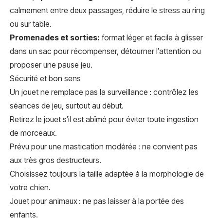
calmement entre deux passages, réduire le stress au ring
ou sur table.
Promenades et sorties:
format léger et facile à glisser
dans un sac pour récompenser, détourner l’attention ou
proposer une pause jeu.
Sécurité et bon sens
Un jouet ne remplace pas la surveillance : contrôlez les
séances de jeu, surtout au début.
Retirez le jouet s’il est abîmé pour éviter toute ingestion
de morceaux.
Prévu pour une mastication modérée : ne convient pas
aux très gros destructeurs.
Choisissez toujours la taille adaptée à la morphologie de
votre chien.
Jouet pour animaux : ne pas laisser à la portée des
enfants.