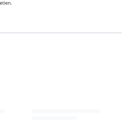
etien.