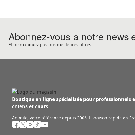
Abonnez-vous a notre newsle
Et ne manquez pas nos meilleures offres !
Boutique en ligne spécialisée pour professionnels 
chiens et chats
Animilo, votre référence depuis 2006. Livraison rapide en Fr