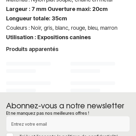
Largeur : 7 mm Ouverture maxi: 20cm
Longueur totale: 35cm
Couleurs : Noir, gris, blanc, rouge, bleu, marron
Utilisation : Expositions canines
Produits apparentés
Abonnez-vous a notre newsletter
Et ne manquez pas nos meilleures offres !
Adresse e-mail