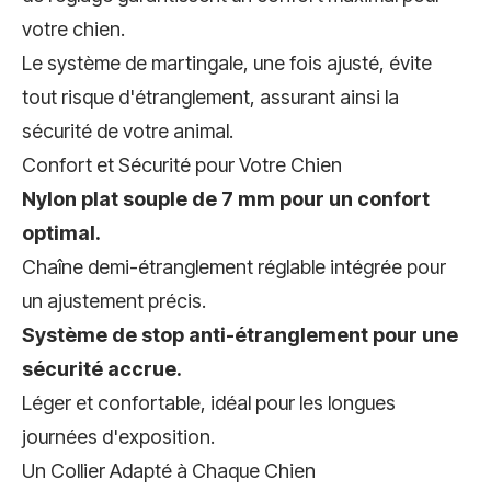
votre chien.
Le système de martingale, une fois ajusté, évite
tout risque d'étranglement, assurant ainsi la
sécurité de votre animal.
Confort et Sécurité pour Votre Chien
Nylon plat souple de 7 mm pour un confort
optimal.
Chaîne demi-étranglement réglable intégrée pour
un ajustement précis.
Système de stop anti-étranglement pour une
sécurité accrue.
Léger et confortable, idéal pour les longues
journées d'exposition.
Un Collier Adapté à Chaque Chien