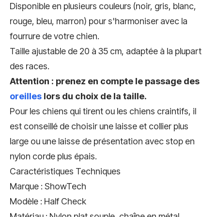
Disponible en plusieurs couleurs (noir, gris, blanc,
rouge, bleu, marron) pour s'harmoniser avec la
fourrure de votre chien.
Taille ajustable de 20 à 35 cm, adaptée à la plupart
des races.
Attention : prenez en compte le passage des
oreilles
lors du choix de la taille.
Pour les chiens qui tirent ou les chiens craintifs, il
est conseillé de choisir une laisse et collier plus
large ou une laisse de présentation avec stop en
nylon corde plus épais.
Caractéristiques Techniques
Marque : ShowTech
Modèle : Half Check
Matériau : Nylon plat souple, chaîne en métal