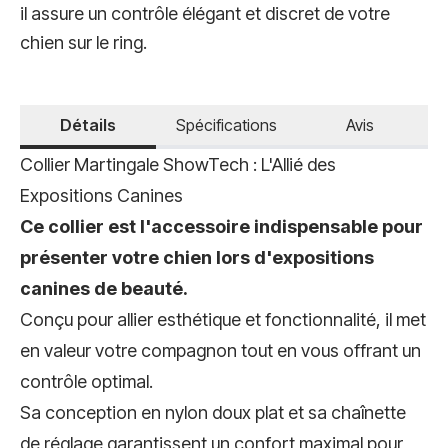
il assure un contrôle élégant et discret de votre
chien sur le ring.
Détails
Spécifications
Avis
Collier Martingale ShowTech : L'Allié des
Expositions Canines
Ce collier est l'accessoire indispensable pour
présenter votre chien lors d'expositions
canines de beauté.
Conçu pour allier esthétique et fonctionnalité, il met
en valeur votre compagnon tout en vous offrant un
contrôle optimal.
Sa conception en nylon doux plat et sa chaînette
de réglage garantissent un confort maximal pour