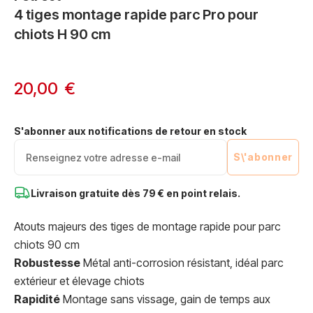
4 tiges montage rapide parc Pro pour
chiots H 90 cm
20,00 €
S'abonner aux notifications de retour en stock
S\'abonner
Livraison gratuite dès
79 € en point relais.
Atouts majeurs des tiges de montage rapide pour parc
chiots 90 cm
Robustesse
Métal anti-corrosion résistant, idéal parc
extérieur et élevage chiots
Rapidité
Montage sans vissage, gain de temps aux