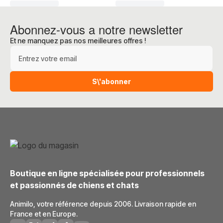
Abonnez-vous a notre newsletter
Et ne manquez pas nos meilleures offres !
Adresse e-mail
S\'abonner
Boutique en ligne spécialisée pour professionnels
et passionnés de chiens et chats
Animilo, votre référence depuis 2006. Livraison rapide en
France et en Europe.