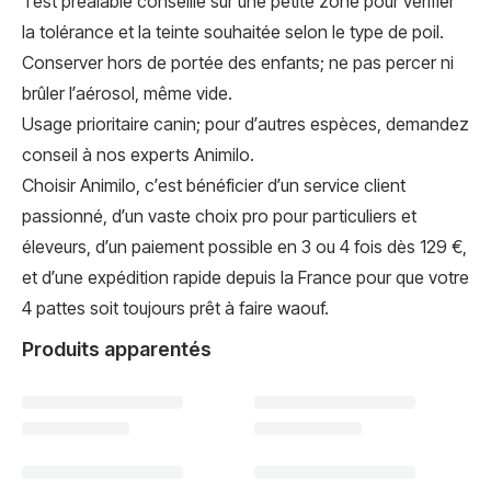
Test préalable conseillé sur une petite zone pour vérifier
la tolérance et la teinte souhaitée selon le type de poil.
Conserver hors de portée des enfants; ne pas percer ni
brûler l’aérosol, même vide.
Usage prioritaire canin; pour d’autres espèces, demandez
conseil à nos experts Animilo.
Choisir Animilo, c’est bénéficier d’un service client
passionné, d’un vaste choix pro pour particuliers et
éleveurs, d’un paiement possible en 3 ou 4 fois dès 129 €,
et d’une expédition rapide depuis la France pour que votre
4 pattes soit toujours prêt à faire waouf.
Produits apparentés